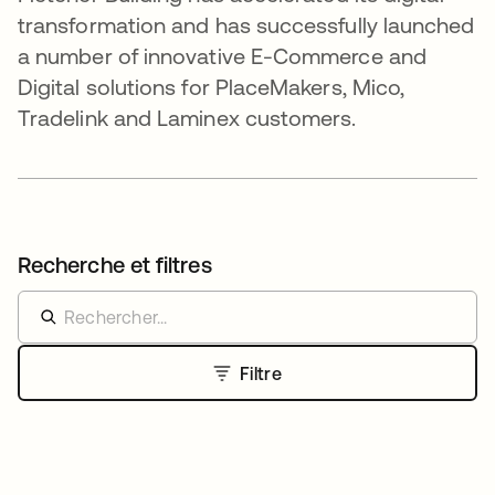
transformation and has successfully launched
a number of innovative E-Commerce and
Digital solutions for PlaceMakers, Mico,
Tradelink and Laminex customers.
Recherche et filtres
Filtre