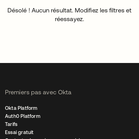
Désolé ! Aucun résultat. Modifiez les filtres et
réessayez.
Premiers pas avec Okta
Okta Platform
Auth0 Platform
Tarifs
Essai gratuit