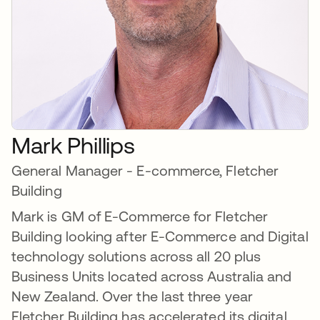
Mark Phillips
General Manager - E-commerce, Fletcher
Building
Mark is GM of E-Commerce for Fletcher
Building looking after E-Commerce and Digital
technology solutions across all 20 plus
Business Units located across Australia and
New Zealand. Over the last three year
Fletcher Building has accelerated its digital