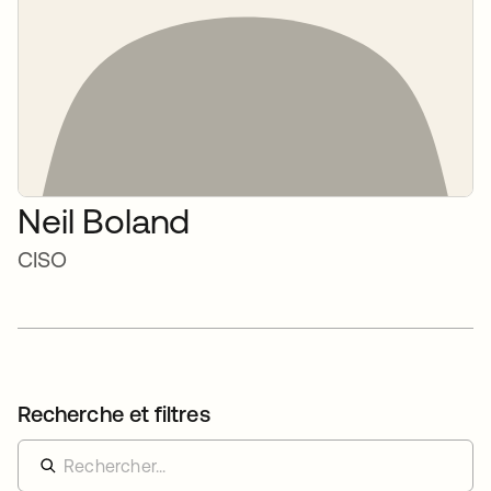
Neil Boland
CISO
Recherche et filtres