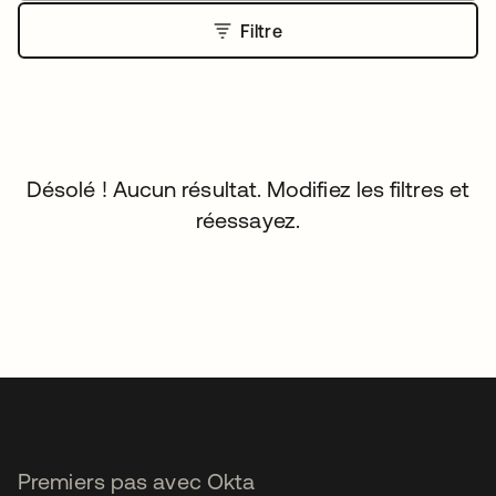
Filtre
Désolé ! Aucun résultat. Modifiez les filtres et
réessayez.
Premiers pas avec Okta