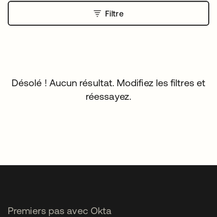
Filtre
Désolé ! Aucun résultat. Modifiez les filtres et
réessayez.
Premiers pas avec Okta