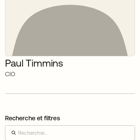
Paul Timmins
CIO
Recherche et filtres