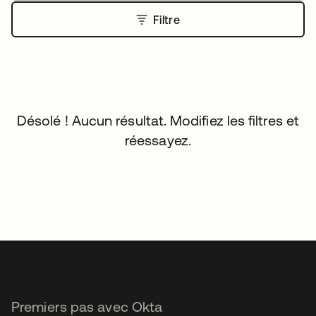
Filtre
Désolé ! Aucun résultat. Modifiez les filtres et
réessayez.
Premiers pas avec Okta