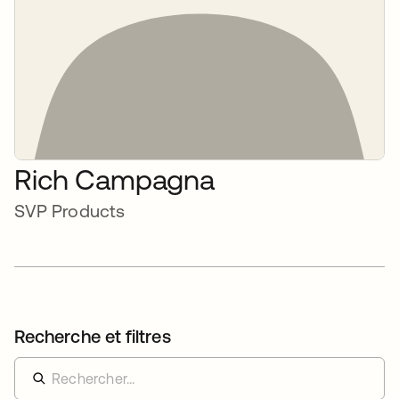
Rich Campagna
SVP Products
Recherche et filtres