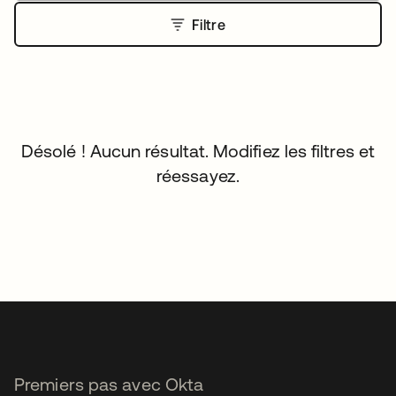
Filtre
Désolé ! Aucun résultat. Modifiez les filtres et
réessayez.
Premiers pas avec Okta