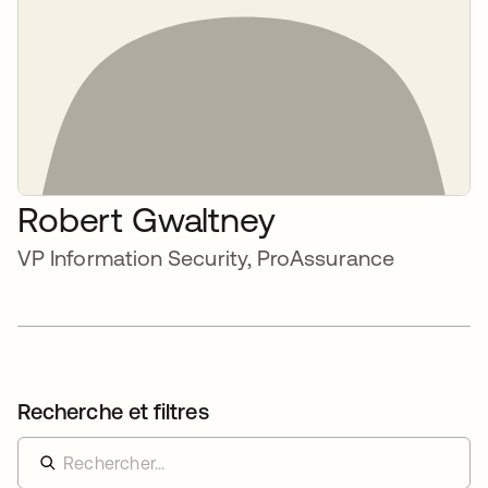
Robert Gwaltney
VP Information Security, ProAssurance
Recherche et filtres