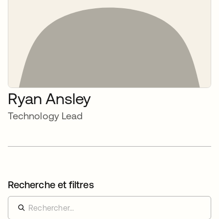
Ryan Ansley
Technology Lead
Recherche et filtres