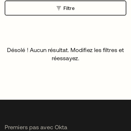
Filtre
Désolé ! Aucun résultat. Modifiez les filtres et
réessayez.
Premiers pas avec Okta