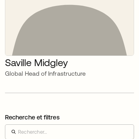
Saville Midgley
Global Head of Infrastructure
Recherche et filtres