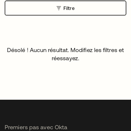
Filtre
Désolé ! Aucun résultat. Modifiez les filtres et
réessayez.
Premiers pas avec Okta