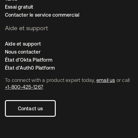
Essai gratuit
Contacter le service commercial
Aide et support
Aide et support
Nous contacter
État d’Okta Platform
État d’Auth0 Platform
To connect with a product expert today,
email us
or call
+1-800-425-1267
.
Contact us