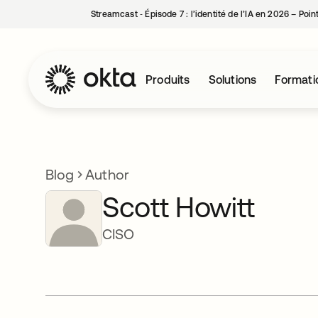
Streamcast ‑ Épisode 7 : l’identité de l’IA en 2026 – Poi
Produits
Solutions
Formati
Blog
Author
Scott Howitt
CISO