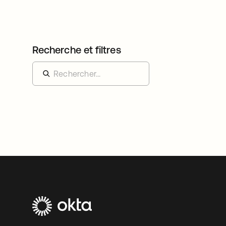
Recherche et filtres