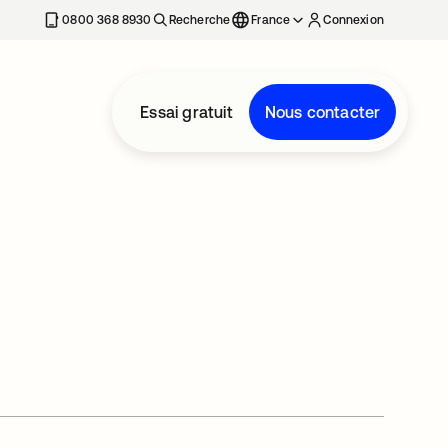
0800 368 8930
Recherche
France
Connexion
Essai gratuit
Nous contacter