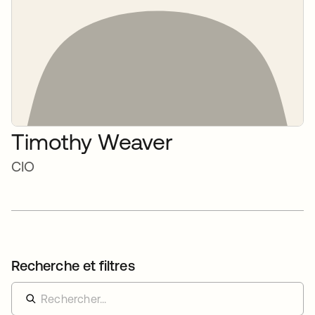
Timothy Weaver
CIO
Recherche et filtres