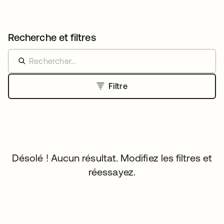
Recherche et filtres
Filtre
Désolé ! Aucun résultat. Modifiez les filtres et
réessayez.