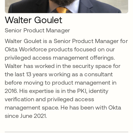
Walter Goulet
Senior Product Manager
Walter Goulet is a Senior Product Manager for
Okta Workforce products focused on our
privileged access management offerings.
Walter has worked in the security space for
the last 13 years working as a consultant
before moving to product management in
2016. His expertise is in the PKI, identity
verification and privileged access
management space. He has been with Okta
since June 2021.