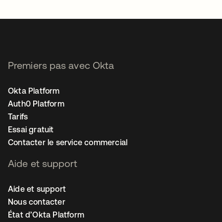
Premiers pas avec Okta
Okta Platform
Auth0 Platform
Tarifs
Essai gratuit
Contacter le service commercial
Aide et support
Aide et support
Nous contacter
État d’Okta Platform