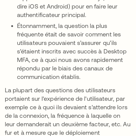
dire iOS et Android) pour en faire leur
authentificateur principal.
Étonnamment, la question la plus
fréquente était de savoir comment les
utilisateurs pouvaient s’assurer qu’ils
s’étaient inscrits avec succès à Desktop
MFA, ce à quoi nous avons rapidement
répondu par le biais des canaux de
communication établis.
La plupart des questions des utilisateurs
portaient sur l'expérience de l'utilisateur, par
exemple ce à quoi ils devaient s'attendre lors
de la connexion, la fréquence à laquelle on
leur demanderait un deuxième facteur, etc. Au
fur et à mesure que le déploiement