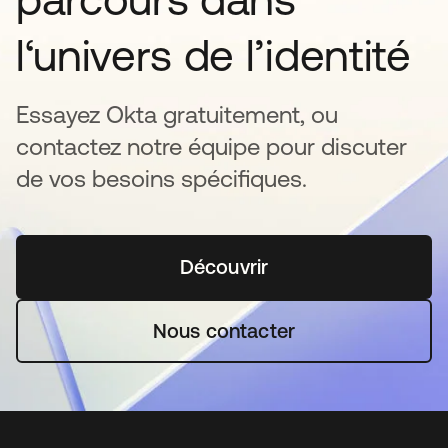
l‘univers de l’identité
Essayez Okta gratuitement, ou
contactez notre équipe pour discuter
de vos besoins spécifiques.
Découvrir
s’ouvre dans un nouvel o
Nous contacter