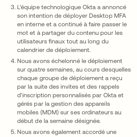
L'équipe technologique Okta a annoncé
son intention de déployer Desktop MFA
en interne et a continué à faire passer le
mot et à partager du contenu pour les
utilisateurs finaux tout au long du
calendrier de déploiement.
Nous avons échelonné le déploiement
sur quatre semaines, au cours desquelles
chaque groupe de déploiement a reçu
par la suite des invites et des rappels
d'inscription personnalisés par Okta et
gérés par la gestion des appareils
mobiles (MDM) sur ses ordinateurs au
début de la semaine désignée.
Nous avons également accordé une