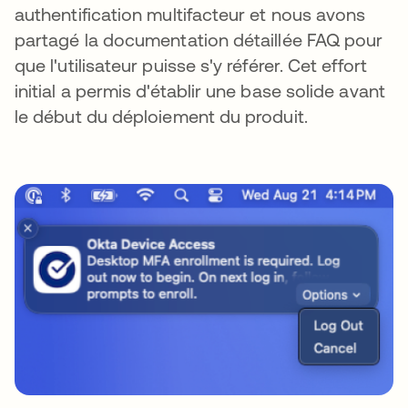
authentification multifacteur et nous avons
partagé la documentation détaillée FAQ pour
que l'utilisateur puisse s'y référer. Cet effort
initial a permis d'établir une base solide avant
le début du déploiement du produit.