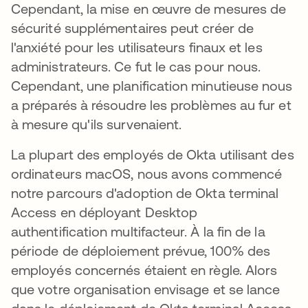
Cependant, la mise en œuvre de mesures de
sécurité supplémentaires peut créer de
l'anxiété pour les utilisateurs finaux et les
administrateurs. Ce fut le cas pour nous.
Cependant, une planification minutieuse nous
a préparés à résoudre les problèmes au fur et
à mesure qu'ils survenaient.
La plupart des employés de Okta utilisant des
ordinateurs macOS, nous avons commencé
notre parcours d'adoption de Okta terminal
Access en déployant Desktop
authentification multifacteur. À la fin de la
période de déploiement prévue, 100% des
employés concernés étaient en règle. Alors
que votre organisation envisage et se lance