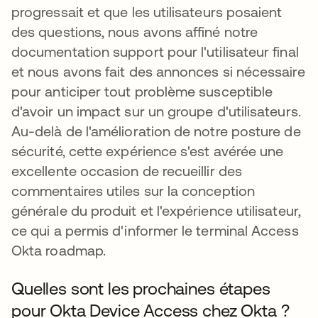
progressait et que les utilisateurs posaient
des questions, nous avons affiné notre
documentation support pour l'utilisateur final
et nous avons fait des annonces si nécessaire
pour anticiper tout problème susceptible
d'avoir un impact sur un groupe d'utilisateurs.
Au-delà de l'amélioration de notre posture de
sécurité, cette expérience s'est avérée une
excellente occasion de recueillir des
commentaires utiles sur la conception
générale du produit et l'expérience utilisateur,
ce qui a permis d'informer le terminal Access
Okta roadmap.
Quelles sont les prochaines étapes
pour Okta Device Access chez Okta ?