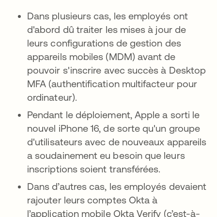
Dans plusieurs cas, les employés ont
d'abord dû traiter les mises à jour de
leurs configurations de gestion des
appareils mobiles (MDM) avant de
pouvoir s'inscrire avec succès à Desktop
MFA (authentification multifacteur pour
ordinateur).
Pendant le déploiement, Apple a sorti le
nouvel iPhone 16, de sorte qu'un groupe
d'utilisateurs avec de nouveaux appareils
a soudainement eu besoin que leurs
inscriptions soient transférées.
Dans d’autres cas, les employés devaient
rajouter leurs comptes Okta à
l’application mobile Okta Verify (c’est-à-