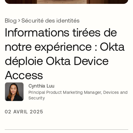
Blog
Sécurité des identités
Informations tirées de
notre expérience : Okta
déploie Okta Device
Access
Cynthia Luu
Principal Product Marketing Manager, Devices and
Security
02 AVRIL 2025