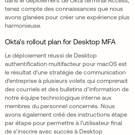
dans le déploiement de Okta terminal Access,
tenez compte des connaissances que nous
avons glanées pour créer une expérience plus
harmonieuse.
Okta’s rollout plan for Desktop MFA
Le déploiement réussi de Desktop
authentification multifacteur pour macOS est
le résultat d'une stratégie de communication
d'entreprise à plusieurs volets qui comprenait
des courriels et des bulletins d'information de
notre équipe technologique interne aux
membres du personnel concernés. Nous
avons également créé des instructions étape
par étape pour permettre à l'utilisateur final
de s'inscrire avec succès à Desktop