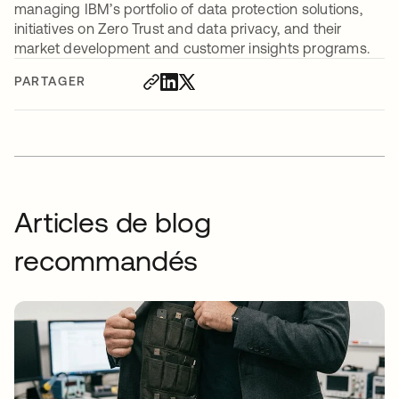
managing IBM’s portfolio of data protection solutions,
initiatives on Zero Trust and data privacy, and their
market development and customer insights programs.
PARTAGER
Articles de blog
recommandés