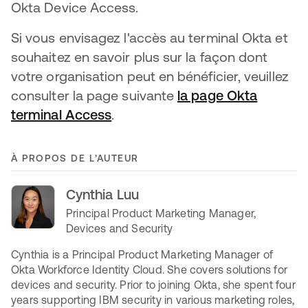
Okta Device Access.
Si vous envisagez l'accès au terminal Okta et
souhaitez en savoir plus sur la façon dont
votre organisation peut en bénéficier, veuillez
consulter la page suivante
la page Okta
terminal Access
.
À PROPOS DE L’AUTEUR
Cynthia Luu
Principal Product Marketing Manager,
Devices and Security
Cynthia is a Principal Product Marketing Manager of
Okta Workforce Identity Cloud. She covers solutions for
devices and security. Prior to joining Okta, she spent four
years supporting IBM security in various marketing roles,