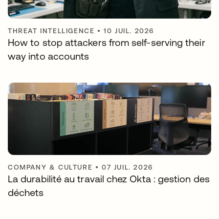
THREAT INTELLIGENCE
•
10 JUIL. 2026
How to stop attackers from self-serving their
way into accounts
COMPANY & CULTURE
•
07 JUIL. 2026
La durabilité au travail chez Okta : gestion des
déchets