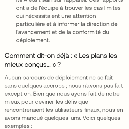
ont aidé l'équipe à trouver les cas limites
qui nécessitaient une attention
particulière et à informer la direction de
l'avancement et de la conformité du
déploiement.
Comment dit-on déjà : « Les plans les
mieux conçus… » ?
Aucun parcours de déploiement ne se fait
sans quelques accrocs ; nous n'avons pas fait
exception. Bien que nous ayons fait de notre
mieux pour deviner les défis que
rencontreraient les utilisateurs finaux, nous en
avons manqué quelques-uns. Voici quelques
exemples :