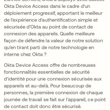
Okta Device Access dans le cadre d'un
déploiement progressif, apportant le meilleur
de l'expérience d'authentification simple et
sécurisée d'Okta au point de contact de
connexion des appareils. Quelle meilleure
façon de défendre la valeur de notre solution
qu'en tirant parti de notre technologie en
interne chez Okta ?
Okta Device Access offre de nombreuses
fonctionnalités essentielles de sécurité
d'identité pour une connexion sécurisée aux
appareils et au-delà. Pour beaucoup de
personnes, la première connexion de chaque
journée de travail se fait sur l'appareil, ce point
de contact doit donc être sécurisé.