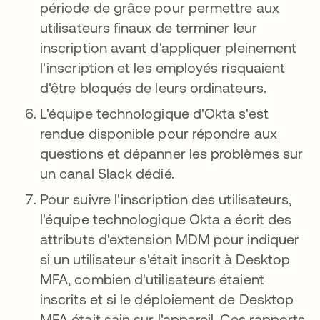
période de grâce pour permettre aux
utilisateurs finaux de terminer leur
inscription avant d'appliquer pleinement
l'inscription et les employés risquaient
d'être bloqués de leurs ordinateurs.
L'équipe technologique d'Okta s'est
rendue disponible pour répondre aux
questions et dépanner les problèmes sur
un canal Slack dédié.
Pour suivre l'inscription des utilisateurs,
l'équipe technologique Okta a écrit des
attributs d'extension MDM pour indiquer
si un utilisateur s'était inscrit à Desktop
MFA, combien d'utilisateurs étaient
inscrits et si le déploiement de Desktop
MFA était sain sur l'appareil. Ces rapports