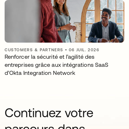
CUSTOMERS & PARTNERS
•
06 JUIL. 2026
Renforcer la sécurité et l’agilité des
entreprises grâce aux intégrations SaaS
d’Okta Integration Network
Continuez votre
parcours dans