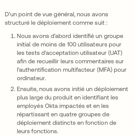
D'un point de vue général, nous avons
structuré le déploiement comme suit :
Nous avons d'abord identifié un groupe
initial de moins de 100 utilisateurs pour
les tests d'acceptation utilisateur (UAT)
afin de recueillir leurs commentaires sur
l'authentification multifacteur (MFA) pour
ordinateur.
Ensuite, nous avons initié un déploiement
plus large du produit en identifiant les
employés Okta impactés et en les
répartissant en quatre groupes de
déploiement distincts en fonction de
leurs fonctions.