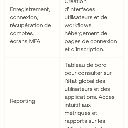
Création
Enregistrement,
d’interfaces
connexion,
utilisateurs et de
récupération de
workflows,
comptes,
hébergement de
écrans MFA
pages de connexion
et d’inscription.
Tableau de bord
pour consulter sur
l’état global des
utilisateurs et des
applications. Accès
Reporting
intuitif aux
métriques et
rapports sur les