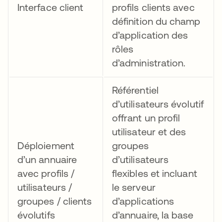
Interface client
profils clients avec
définition du champ
d’application des
rôles
d’administration.
Référentiel
d’utilisateurs évolutif
offrant un profil
utilisateur et des
Déploiement
groupes
d’un annuaire
d’utilisateurs
avec profils /
flexibles et incluant
utilisateurs /
le serveur
groupes / clients
d’applications
évolutifs
d’annuaire, la base