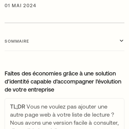
01 MAI 2024
SOMMAIRE
Faites des économies grâce à une solution
d’identité capable d’accompagner l’évolution
de votre entreprise
TL;DR
Vous ne voulez pas ajouter une
autre page web à votre liste de lecture ?
Nous avons une version facile à consulter,