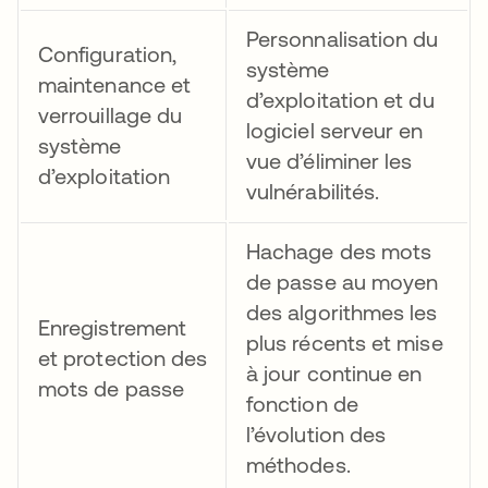
Personnalisation du
Configuration,
système
maintenance et
d’exploitation et du
verrouillage du
logiciel serveur en
système
vue d’éliminer les
d’exploitation
vulnérabilités.
Hachage des mots
de passe au moyen
des algorithmes les
Enregistrement
plus récents et mise
et protection des
à jour continue en
mots de passe
fonction de
l’évolution des
méthodes.