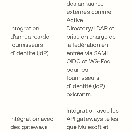
des annuaires
externes comme
Active
Intégration
Directory/LDAP et
d’annuaires/de
prise en charge de
fournisseurs
la fédération en
d’identité (IdP)
entrée via SAML,
OIDC et WS-Fed
pour les
fournisseurs
d’identité (IdP)
existants.
Intégration avec les
Intégration avec
API gateways telles
des gateways
que Mulesoft et