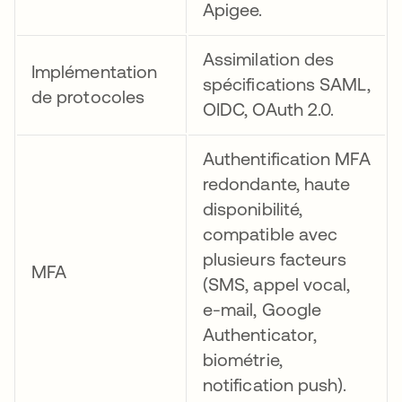
Apigee.
Assimilation des
Implémentation
spécifications SAML,
de protocoles
OIDC, OAuth 2.0.
Authentification MFA
redondante, haute
disponibilité,
compatible avec
plusieurs facteurs
MFA
(SMS, appel vocal,
e-mail, Google
Authenticator,
biométrie,
notification push).