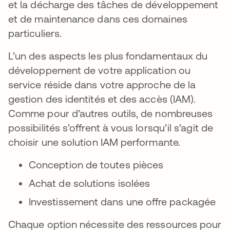
et la décharge des tâches de développement
et de maintenance dans ces domaines
particuliers.
L’un des aspects les plus fondamentaux du
développement de votre application ou
service réside dans votre approche de la
gestion des identités et des accès (IAM).
Comme pour d’autres outils, de nombreuses
possibilités s’offrent à vous lorsqu’il s’agit de
choisir une solution IAM performante.
Conception de toutes pièces
Achat de solutions isolées
Investissement dans une offre packagée
Chaque option nécessite des ressources pour