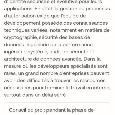
d’identité sécurisée et évolutive pour leurs
applications. En effet, la gestion du processus
d’autorisation exige que l’équipe de
développement possède des connaissances
techniques variées, notamment en matière de
cryptographie, sécurité des bases de
données, ingénierie de la performance,
ingénierie système, audit de sécurité et
architecture de données avancée. Dans la
mesure où les développeurs spécialisés sont
rares, un grand nombre d’entreprises peuvent
avoir des difficultés à trouver les ressources
nécessaires pour terminer le travail en interne,
surtout dans un délai serré.
Conseil de pro
: pendant la phase de