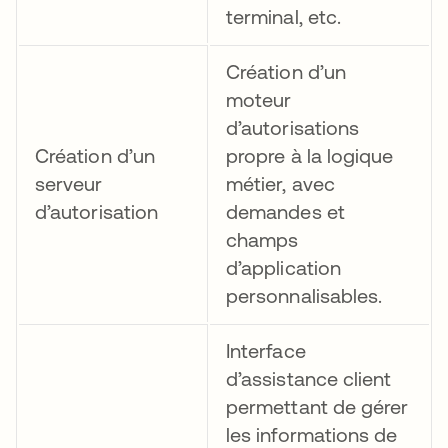
terminal, etc.
Création d’un
moteur
d’autorisations
Création d’un
propre à la logique
serveur
métier, avec
d’autorisation
demandes et
champs
d’application
personnalisables.
Interface
d’assistance client
permettant de gérer
les informations de