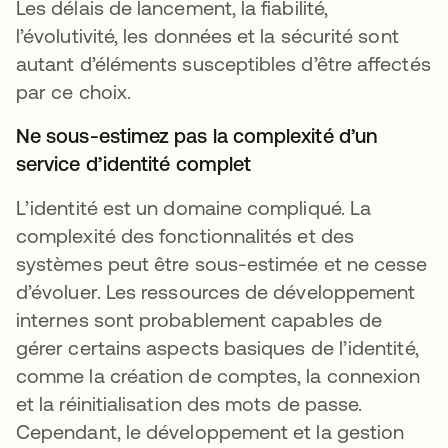
Les délais de lancement, la fiabilité,
l’évolutivité, les données et la sécurité sont
autant d’éléments susceptibles d’être affectés
par ce choix.
Ne sous-estimez pas la complexité d’un
service d’identité complet
L’identité est un domaine compliqué. La
complexité des fonctionnalités et des
systèmes peut être sous-estimée et ne cesse
d’évoluer. Les ressources de développement
internes sont probablement capables de
gérer certains aspects basiques de l’identité,
comme la création de comptes, la connexion
et la réinitialisation des mots de passe.
Cependant, le développement et la gestion