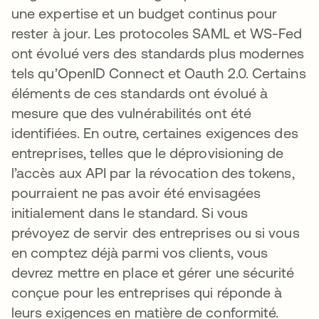
une expertise et un budget continus pour
rester à jour. Les protocoles SAML et WS-Fed
ont évolué vers des standards plus modernes
tels qu’OpenID Connect et Oauth 2.0. Certains
éléments de ces standards ont évolué à
mesure que des vulnérabilités ont été
identifiées. En outre, certaines exigences des
entreprises, telles que le déprovisioning de
l’accès aux API par la révocation des tokens,
pourraient ne pas avoir été envisagées
initialement dans le standard. Si vous
prévoyez de servir des entreprises ou si vous
en comptez déjà parmi vos clients, vous
devrez mettre en place et gérer une sécurité
conçue pour les entreprises qui réponde à
leurs exigences en matière de conformité.