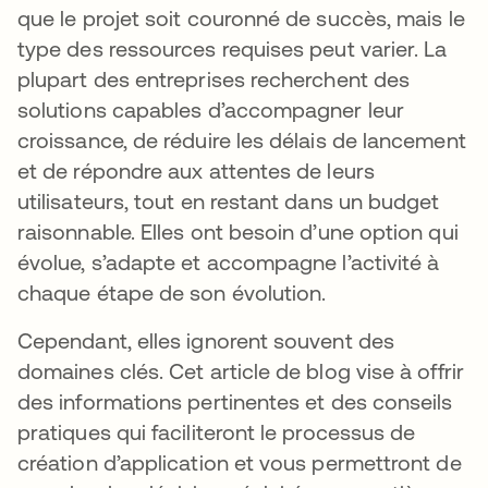
que le projet soit couronné de succès, mais le
type des ressources requises peut varier. La
plupart des entreprises recherchent des
solutions capables d’accompagner leur
croissance, de réduire les délais de lancement
et de répondre aux attentes de leurs
utilisateurs, tout en restant dans un budget
raisonnable. Elles ont besoin d’une option qui
évolue, s’adapte et accompagne l’activité à
chaque étape de son évolution.
Cependant, elles ignorent souvent des
domaines clés. Cet article de blog vise à offrir
des informations pertinentes et des conseils
pratiques qui faciliteront le processus de
création d’application et vous permettront de