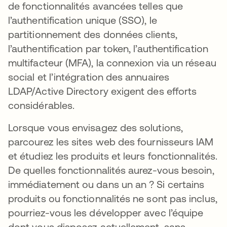
de fonctionnalités avancées telles que
l’authentification unique (SSO), le
partitionnement des données clients,
l’authentification par token, l’authentification
multifacteur (MFA), la connexion via un réseau
social et l’intégration des annuaires
LDAP/Active Directory exigent des efforts
considérables.
Lorsque vous envisagez des solutions,
parcourez les sites web des fournisseurs IAM
et étudiez les produits et leurs fonctionnalités.
De quelles fonctionnalités aurez-vous besoin,
immédiatement ou dans un an ? Si certains
produits ou fonctionnalités ne sont pas inclus,
pourriez-vous les développer avec l’équipe
dont vous disposez actuellement, sans