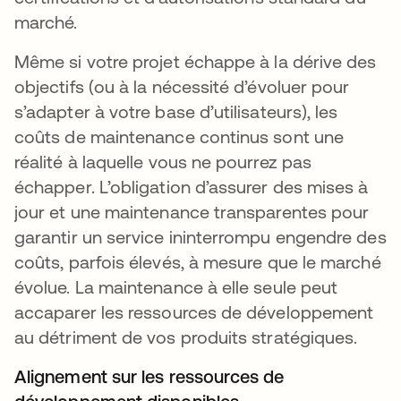
marché.
Même si votre projet échappe à la dérive des
objectifs (ou à la nécessité d’évoluer pour
s’adapter à votre base d’utilisateurs), les
coûts de maintenance continus sont une
réalité à laquelle vous ne pourrez pas
échapper. L’obligation d’assurer des mises à
jour et une maintenance transparentes pour
garantir un service ininterrompu engendre des
coûts, parfois élevés, à mesure que le marché
évolue. La maintenance à elle seule peut
accaparer les ressources de développement
au détriment de vos produits stratégiques.
Alignement sur les ressources de