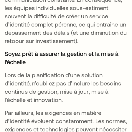
les équipes individuelles sous-estiment
souvent la difficulté de créer un service
d’identité complet pérenne, ce qui entraîne un
dépassement des délais (et une diminution du
retoour sur investissement).
Soyez prêt à assurer la gestion et la mise à
l’échelle
Lors de la planification d’une solution
d’identité, n’oubliez pas d’inclure les besoins
continus de gestion, mise à jour, mise à
l’échelle et innovation.
Par ailleurs, les exigences en matière
d’identité évoluent constamment. Les normes,
exigences et technologies peuvent nécessiter