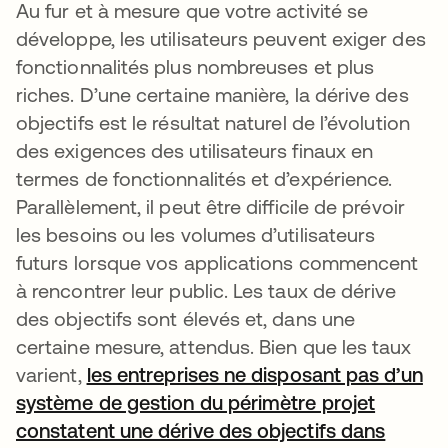
Au fur et à mesure que votre activité se
développe, les utilisateurs peuvent exiger des
fonctionnalités plus nombreuses et plus
riches. D’une certaine manière, la dérive des
objectifs est le résultat naturel de l’évolution
des exigences des utilisateurs finaux en
termes de fonctionnalités et d’expérience.
Parallèlement, il peut être difficile de prévoir
les besoins ou les volumes d’utilisateurs
futurs lorsque vos applications commencent
à rencontrer leur public. Les taux de dérive
des objectifs sont élevés et, dans une
certaine mesure, attendus. Bien que les taux
varient,
les entreprises ne disposant pas d’un
système de gestion du périmètre projet
constatent une dérive des objectifs dans