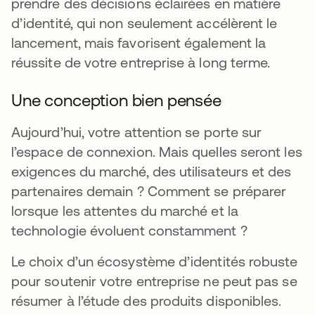
prendre des décisions éclairées en matière
d’identité, qui non seulement accélèrent le
lancement, mais favorisent également la
réussite de votre entreprise à long terme.
Une conception bien pensée
Aujourd’hui, votre attention se porte sur
l’espace de connexion. Mais quelles seront les
exigences du marché, des utilisateurs et des
partenaires demain ? Comment se préparer
lorsque les attentes du marché et la
technologie évoluent constamment ?
Le choix d’un écosystème d’identités robuste
pour soutenir votre entreprise ne peut pas se
résumer à l’étude des produits disponibles.