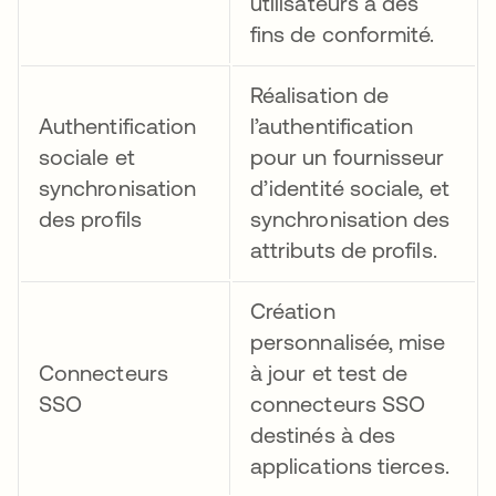
utilisateurs à des
fins de conformité.
Réalisation de
Authentification
l’authentification
sociale et
pour un fournisseur
synchronisation
d’identité sociale, et
des profils
synchronisation des
attributs de profils.
Création
personnalisée, mise
Connecteurs
à jour et test de
SSO
connecteurs SSO
destinés à des
applications tierces.