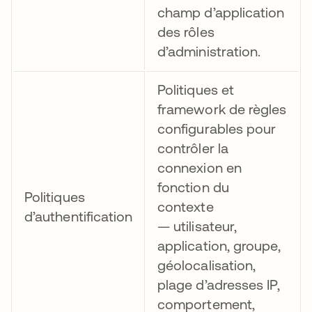
champ d’application
des rôles
d’administration.
Politiques et
framework de règles
configurables pour
contrôler la
connexion en
fonction du
Politiques
contexte
d’authentification
— utilisateur,
application, groupe,
géolocalisation,
plage d’adresses IP,
comportement,