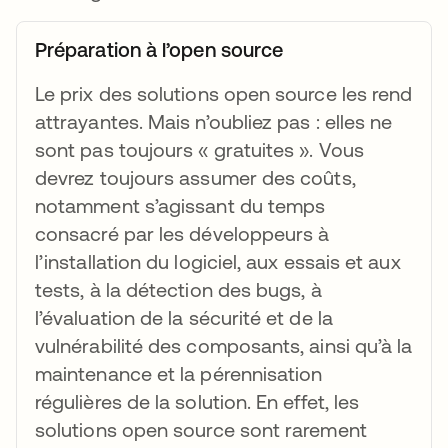
Préparation à l’open source
Le prix des solutions open source les rend
attrayantes. Mais n’oubliez pas : elles ne
sont pas toujours « gratuites ». Vous
devrez toujours assumer des coûts,
notamment s’agissant du temps
consacré par les développeurs à
l’installation du logiciel, aux essais et aux
tests, à la détection des bugs, à
l’évaluation de la sécurité et de la
vulnérabilité des composants, ainsi qu’à la
maintenance et la pérennisation
régulières de la solution. En effet, les
solutions open source sont rarement