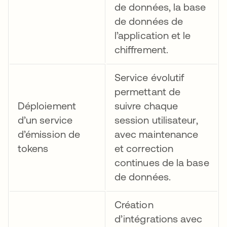
de données, la base
de données de
l’application et le
chiffrement.
Service évolutif
permettant de
Déploiement
suivre chaque
d’un service
session utilisateur,
d’émission de
avec maintenance
tokens
et correction
continues de la base
de données.
Création
d’intégrations avec