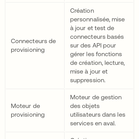
Création
personnalisée, mise
à jour et test de
connecteurs basés
Connecteurs de
sur des API pour
provisioning
gérer les fonctions
de création, lecture,
mise à jour et
suppression.
Moteur de gestion
Moteur de
des objets
provisioning
utilisateurs dans les
services en aval.