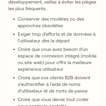
développement, veillez à éviter les pièges
les plus fréquents.
Conserver des modèles ou des
approches obsolètes
Exiger trop d’efforts et de données à
l’utilisateur dès le départ
Croire que vous avez besoin d’un
espace de connexion intégré (mobile
ou site web) pour offrir la meilleure
expérience utilisateur
Croire que vos clients B2B doivent
s’authentifier à l’aide de noms
d’utilisateur et de mots de passe
Croire que vous devez tout coder
pour garder le contrôle