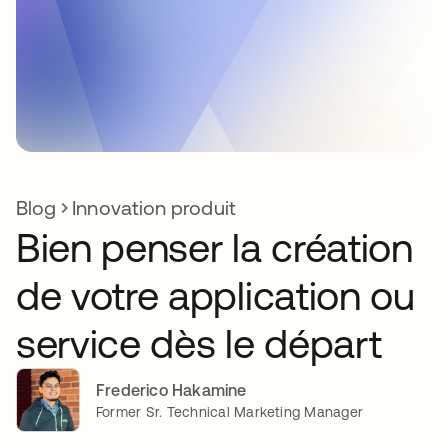
Blog
Innovation produit
Bien penser la création
de votre application ou
service dès le départ
Frederico Hakamine
Former Sr. Technical Marketing Manager