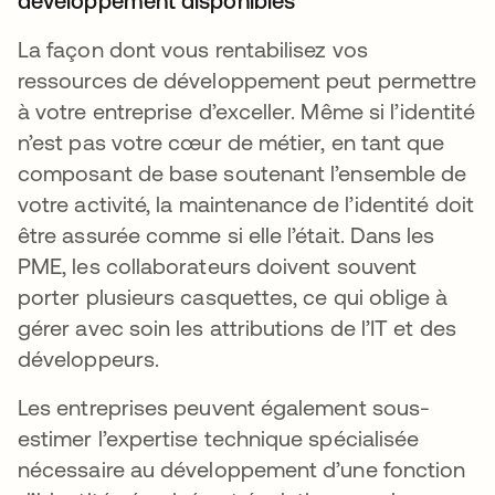
développement disponibles
La façon dont vous rentabilisez vos
ressources de développement peut permettre
à votre entreprise d’exceller. Même si l’identité
n’est pas votre cœur de métier, en tant que
composant de base soutenant l’ensemble de
votre activité, la maintenance de l’identité doit
être assurée comme si elle l’était. Dans les
PME, les collaborateurs doivent souvent
porter plusieurs casquettes, ce qui oblige à
gérer avec soin les attributions de l’IT et des
développeurs.
Les entreprises peuvent également sous-
estimer l’expertise technique spécialisée
nécessaire au développement d’une fonction