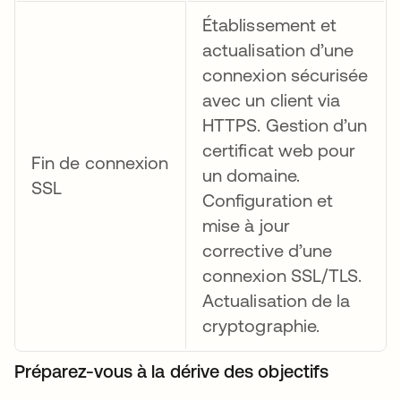
Établissement et
actualisation d’une
connexion sécurisée
avec un client via
HTTPS. Gestion d’un
certificat web pour
Fin de connexion
un domaine.
SSL
Configuration et
mise à jour
corrective d’une
connexion SSL/TLS.
Actualisation de la
cryptographie.
Préparez-vous à la dérive des objectifs