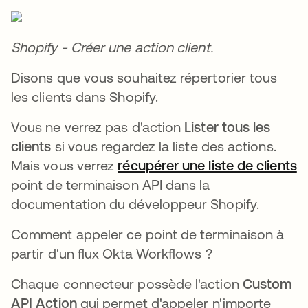
Shopify - Créer une action client.
Disons que vous souhaitez répertorier tous
les clients dans Shopify.
Vous ne verrez pas d'action
Lister tous les
clients
si vous regardez la liste des actions.
Mais vous verrez
récupérer une liste de clients
point de terminaison API dans la
documentation du développeur Shopify.
Comment appeler ce point de terminaison à
partir d'un flux Okta Workflows ?
Chaque connecteur possède l'action
Custom
API Action
qui permet d'appeler n'importe