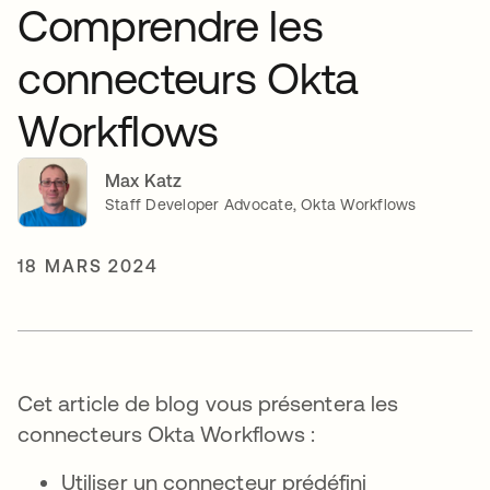
Comprendre les
connecteurs Okta
Workflows
Max Katz
Staff Developer Advocate, Okta Workflows
18 MARS 2024
Cet article de blog vous présentera les
connecteurs Okta Workflows :
Utiliser un connecteur prédéfini