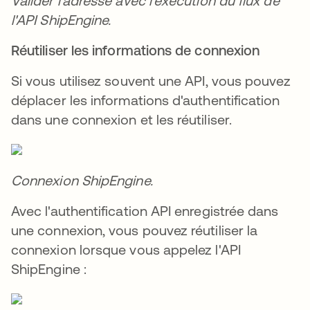
Valider l'adresse avec l'exécution du flux de
l'API ShipEngine.
Réutiliser les informations de connexion
Si vous utilisez souvent une API, vous pouvez
déplacer les informations d'authentification
dans une connexion et les réutiliser.
Connexion ShipEngine.
Avec l'authentification API enregistrée dans
une connexion, vous pouvez réutiliser la
connexion lorsque vous appelez l'API
ShipEngine :