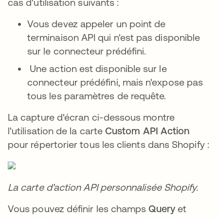
cas d'utilisation suivants :
Vous devez appeler un point de
terminaison API qui n'est pas disponible
sur le connecteur prédéfini.
Une action est disponible sur le
connecteur prédéfini, mais n'expose pas
tous les paramètres de requête.
La capture d'écran ci-dessous montre
l'utilisation de la carte
Custom API Action
pour répertorier tous les clients dans Shopify :
La carte d'action API personnalisée Shopify.
Vous pouvez définir les champs
Query
et