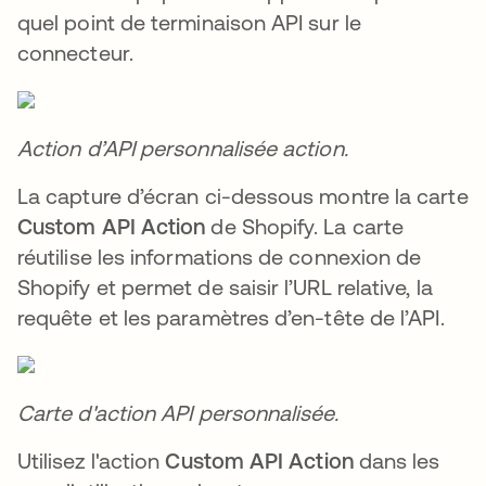
quel point de terminaison API sur le
connecteur.
Action d’API personnalisée action.
La capture d’écran ci-dessous montre la carte
Custom API Action
de Shopify. La carte
réutilise les informations de connexion de
Shopify et permet de saisir l’URL relative, la
requête et les paramètres d’en-tête de l’API.
Carte d'action API personnalisée.
Utilisez l'action
Custom API Action
dans les