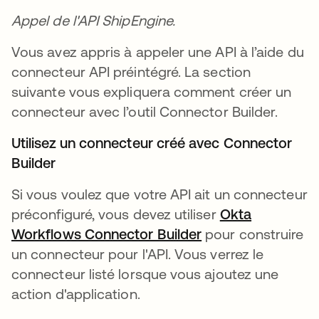
Appel de l'API ShipEngine.
Vous avez appris à appeler une API à l’aide du
connecteur API préintégré. La section
suivante vous expliquera comment créer un
connecteur avec l’outil Connector Builder.
Utilisez un connecteur créé avec Connector
Builder
Si vous voulez que votre API ait un connecteur
préconfiguré, vous devez utiliser
Okta
Workflows Connector Builder
pour construire
un connecteur pour l'API. Vous verrez le
connecteur listé lorsque vous ajoutez une
action d'application.