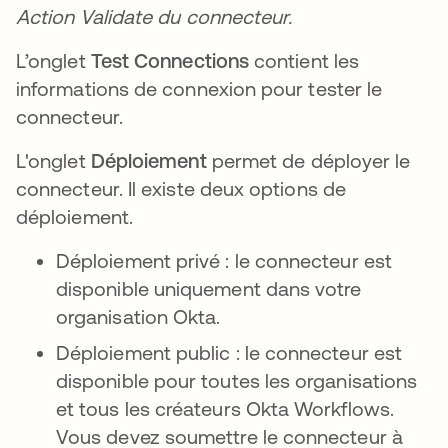
Action Validate du connecteur.
L’onglet
Test Connections
contient les
informations de connexion pour tester le
connecteur.
L'onglet
Déploiement
permet de déployer le
connecteur. Il existe deux options de
déploiement.
Déploiement privé : le connecteur est
disponible uniquement dans votre
organisation Okta.
Déploiement public : le connecteur est
disponible pour toutes les organisations
et tous les créateurs Okta Workflows.
Vous devez soumettre le connecteur à