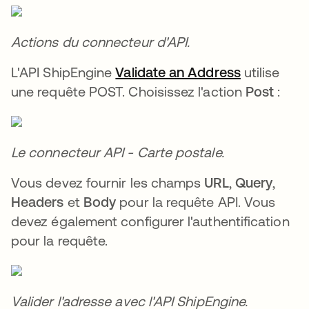
Actions du connecteur d'API.
L'API ShipEngine
Validate an Address
utilise
une requête POST. Choisissez l'action
Post
:
Le connecteur API - Carte postale.
Vous devez fournir les champs
URL
,
Query
,
Headers
et
Body
pour la requête API. Vous
devez également configurer l'authentification
pour la requête.
Valider l'adresse avec l'API ShipEngine.