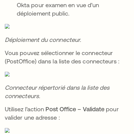
Okta pour examen en vue d’un
déploiement public.
Déploiement du connecteur.
Vous pouvez sélectionner le connecteur
(PostOffice) dans la liste des connecteurs :
Connecteur répertorié dans la liste des
connecteurs.
Utilisez l’action
Post Office – Validate
pour
valider une adresse :