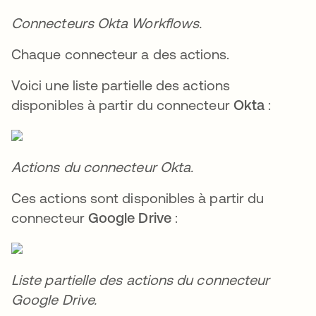
Connecteurs Okta Workflows.
Chaque connecteur a des actions.
Voici une liste partielle des actions
disponibles à partir du connecteur
Okta
:
Actions du connecteur Okta.
Ces actions sont disponibles à partir du
connecteur
Google Drive
:
Liste partielle des actions du connecteur
Google Drive.