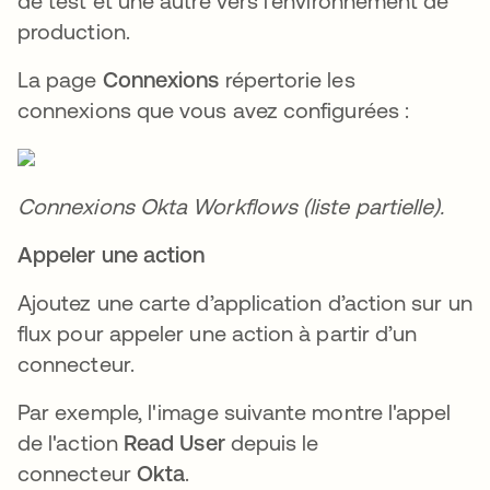
de test et une autre vers l'environnement de
production.
La page
Connexions
répertorie les
connexions que vous avez configurées :
Connexions Okta Workflows (liste partielle).
Appeler une action
Ajoutez une carte d’application d’action sur un
flux pour appeler une action à partir d’un
connecteur.
Par exemple, l'image suivante montre l'appel
de l'action
Read User
depuis le
connecteur
Okta
.