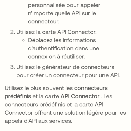
personnalisée pour appeler
n'importe quelle API sur le
connecteur.
Utilisez la carte API Connector.
Déplacez les informations
d'authentification dans une
connexion à réutiliser.
Utilisez le générateur de connecteurs
pour créer un connecteur pour une API.
Utilisez le plus souvent les
connecteurs
prédéfinis
et la carte
API Connector
. Les
connecteurs prédéfinis et la carte API
Connector offrent une solution légère pour les
appels d'API aux services.