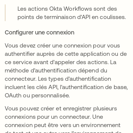
Les actions Okta Workflows sont des
points de terminaison d'API en coulisses.
Configurer une connexion
Vous devez créer une connexion pour vous
authentifier auprès de cette application ou de
ce service avant d'appeler des actions. La
méthode d'authentification dépend du
connecteur. Les types d'authentification
incluent les clés API, l'authentification de base,
OAuth ou personnalisée.
Vous pouvez créer et enregistrer plusieurs
connexions pour un connecteur. Une
connexion peut être vers un environnement