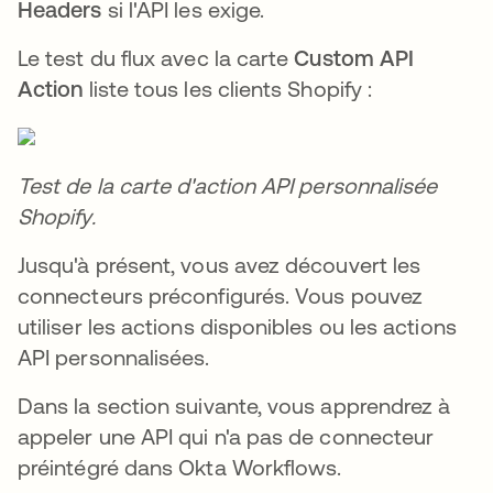
Headers
si l'API les exige.
Le test du flux avec la carte
Custom API
Action
liste tous les clients Shopify :
Test de la carte d'action API personnalisée
Shopify.
Jusqu'à présent, vous avez découvert les
connecteurs préconfigurés. Vous pouvez
utiliser les actions disponibles ou les actions
API personnalisées.
Dans la section suivante, vous apprendrez à
appeler une API qui n'a pas de connecteur
préintégré dans Okta Workflows.