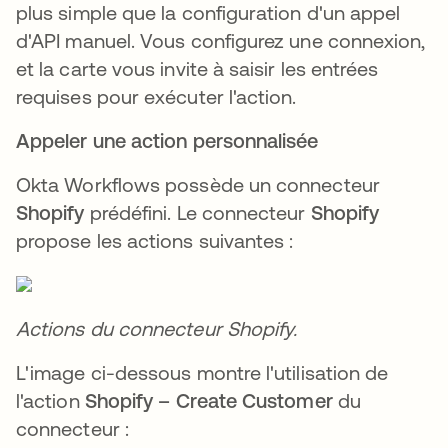
plus simple que la configuration d'un appel
d'API manuel. Vous configurez une connexion,
et la carte vous invite à saisir les entrées
requises pour exécuter l'action.
Appeler une action personnalisée
Okta Workflows possède un connecteur
Shopify
prédéfini. Le connecteur
Shopify
propose les actions suivantes :
Actions du connecteur Shopify.
L'image ci-dessous montre l'utilisation de
l'action
Shopify – Create Customer
du
connecteur :