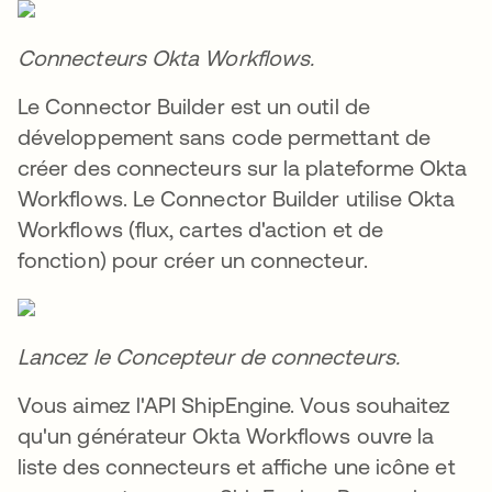
Connecteurs Okta Workflows.
Le Connector Builder est un outil de
développement sans code permettant de
créer des connecteurs sur la plateforme Okta
Workflows. Le Connector Builder utilise Okta
Workflows (flux, cartes d'action et de
fonction) pour créer un connecteur.
Lancez le Concepteur de connecteurs.
Vous aimez l'API ShipEngine. Vous souhaitez
qu'un générateur Okta Workflows ouvre la
liste des connecteurs et affiche une icône et