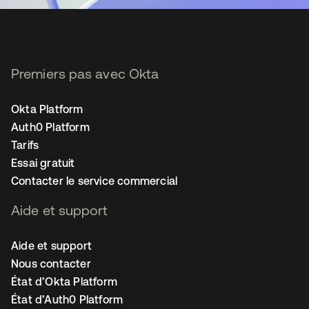
Premiers pas avec Okta
Okta Platform
Auth0 Platform
Tarifs
Essai gratuit
Contacter le service commercial
Aide et support
Aide et support
Nous contacter
État d’Okta Platform
État d’Auth0 Platform