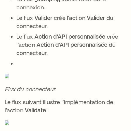
connexion.
Le flux
Valider
crée l'action
Valider
du
connecteur.
Le flux
Action d’API personnalisée
crée
l’action
Action d’API personnalisée
du
connecteur.
Flux du connecteur.
Le flux suivant illustre l’implémentation de
l’action
Validate
: