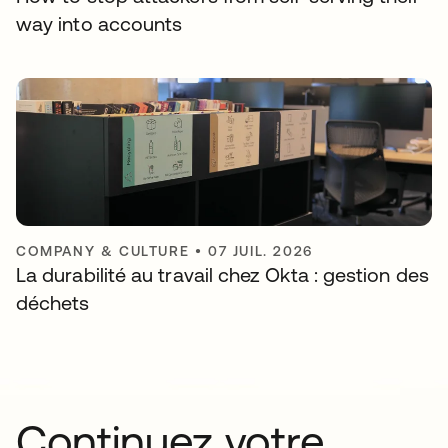
way into accounts
COMPANY & CULTURE
•
07 JUIL. 2026
La durabilité au travail chez Okta : gestion des
déchets
Continuez votre