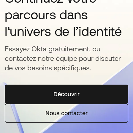
parcours dans
l‘univers de l’identité
Essayez Okta gratuitement, ou
contactez notre équipe pour discuter
de vos besoins spécifiques.
Découvrir
s’ouvre dans un nouvel o
Nous contacter