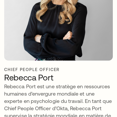
CHIEF PEOPLE OFFICER
Rebecca Port
Rebecca Port est une stratège en ressources
humaines d’envergure mondiale et une
experte en psychologie du travail. En tant que
Chief People Officer d’Okta, Rebecca Port
supervise la stratégie mondiale en matière de