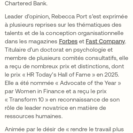
Chartered Bank.
Leader d’opinion, Rebecca Port s’est exprimée
à plusieurs reprises sur les thématiques des
talents et de la conception organisationnelle
dans les magazines
Forbes
et
Fast Company
.
Titulaire d’un doctorat en psychologie et
membre de plusieurs comités consultatifs, elle
a reçu de nombreux prix et distinctions, dont
le prix « HR Today’s Hall of Fame » en 2025.
Elle a été nommée « Advocate of the Year »
par Women in Finance et a reçu le prix
« Transform 10 » en reconnaissance de son
rôle de leader novatrice en matière de
ressources humaines.
Animée par le désir de « rendre le travail plus