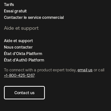
Tarifs
Essai gratuit
Contacter le service commercial
Aide et support
Aide et support
Nous contacter
État d’Okta Platform
État d’Auth0 Platform
To connect with a product expert today,
email us
or call
+1-800-425-1267
.
Contact us