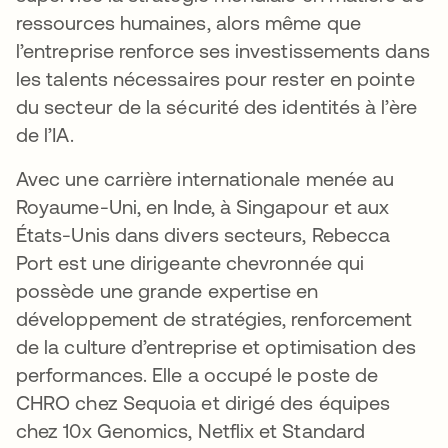
ressources humaines, alors même que
l’entreprise renforce ses investissements dans
les talents nécessaires pour rester en pointe
du secteur de la sécurité des identités à l’ère
de l’IA.
Avec une carrière internationale menée au
Royaume-Uni, en Inde, à Singapour et aux
États-Unis dans divers secteurs, Rebecca
Port est une dirigeante chevronnée qui
possède une grande expertise en
développement de stratégies, renforcement
de la culture d’entreprise et optimisation des
performances. Elle a occupé le poste de
CHRO chez Sequoia et dirigé des équipes
chez 10x Genomics, Netflix et Standard