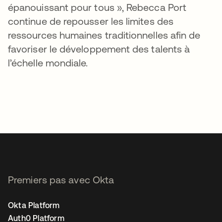
épanouissant pour tous », Rebecca Port
continue de repousser les limites des
ressources humaines traditionnelles afin de
favoriser le développement des talents à
l’échelle mondiale.
Premiers pas avec Okta
Okta Platform
Auth0 Platform