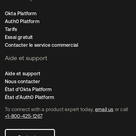
Okta Platform
Auth0 Platform
Tarifs
Essai gratuit
Contacter le service commercial
Aide et support
Aide et support
Nous contacter
État d’Okta Platform
État d’Auth0 Platform
To connect with a product expert today,
email us
or call
+1-800-425-1267
.