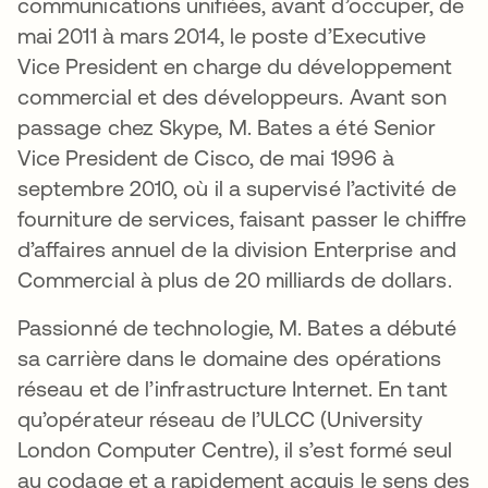
communications unifiées, avant d’occuper, de
mai 2011 à mars 2014, le poste d’Executive
Vice President en charge du développement
commercial et des développeurs. Avant son
passage chez Skype, M. Bates a été Senior
Vice President de Cisco, de mai 1996 à
septembre 2010, où il a supervisé l’activité de
fourniture de services, faisant passer le chiffre
d’affaires annuel de la division Enterprise and
Commercial à plus de 20 milliards de dollars.
Passionné de technologie, M. Bates a débuté
sa carrière dans le domaine des opérations
réseau et de l’infrastructure Internet. En tant
qu’opérateur réseau de l’ULCC (University
London Computer Centre), il s’est formé seul
au codage et a rapidement acquis le sens des