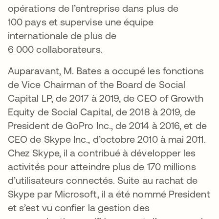
opérations de l’entreprise dans plus de
100 pays et supervise une équipe
internationale de plus de
6 000 collaborateurs.
Auparavant, M. Bates a occupé les fonctions
de Vice Chairman of the Board de Social
Capital LP, de 2017 à 2019, de CEO of Growth
Equity de Social Capital, de 2018 à 2019, de
President de GoPro Inc., de 2014 à 2016, et de
CEO de Skype Inc., d’octobre 2010 à mai 2011.
Chez Skype, il a contribué à développer les
activités pour atteindre plus de 170 millions
d’utilisateurs connectés. Suite au rachat de
Skype par Microsoft, il a été nommé President
et s’est vu confier la gestion des