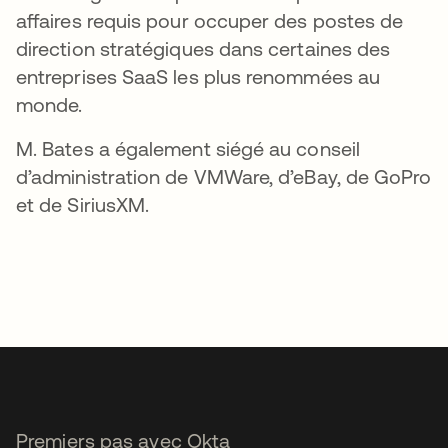
affaires requis pour occuper des postes de
direction stratégiques dans certaines des
entreprises SaaS les plus renommées au
monde.
M. Bates a également siégé au conseil
d’administration de VMWare, d’eBay, de GoPro
et de SiriusXM.
Premiers pas avec Okta