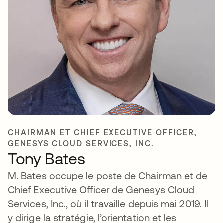
CHAIRMAN ET CHIEF EXECUTIVE OFFICER,
GENESYS CLOUD SERVICES, INC.
Tony Bates
M. Bates occupe le poste de Chairman et de
Chief Executive Officer de Genesys Cloud
Services, Inc., où il travaille depuis mai 2019. Il
y dirige la stratégie, l’orientation et les