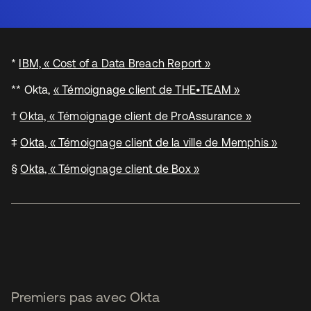
*
IBM, « Cost of a Data Breach Report »
** Okta,
« Témoignage client de THE•TEAM »
†
Okta, « Témoignage client de ProAssurance »
‡
Okta, « Témoignage client de la ville de Memphis »
§
Okta, « Témoignage client de Box »
Premiers pas avec Okta