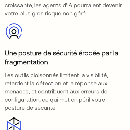
croissante, les agents d’IA pourraient devenir
votre plus gros risque non géré.
Une posture de sécurité érodée par la
fragmentation
Les outils cloisonnés limitent la visibilité,
retardent la détection et la réponse aux
menaces, et contribuent aux erreurs de
configuration, ce qui met en péril votre
posture de sécurité.