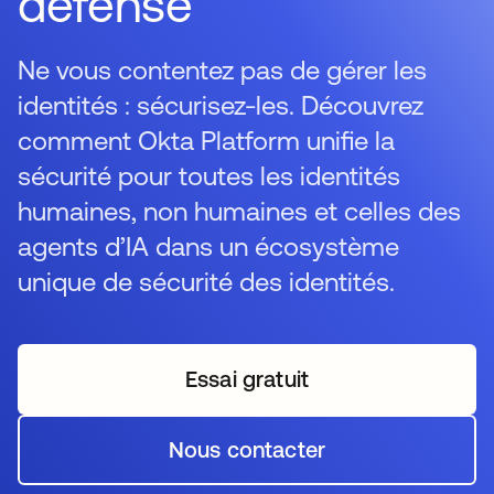
défense
Ne vous contentez pas de gérer les
identités : sécurisez-les. Découvrez
comment Okta Platform unifie la
sécurité pour toutes les identités
humaines, non humaines et celles des
agents d’IA dans un écosystème
unique de sécurité des identités.
Essai gratuit
Nous contacter