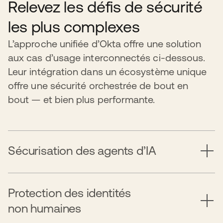
Relevez les défis de sécurité
les plus complexes
L’approche unifiée d’Okta offre une solution
aux cas d’usage interconnectés ci-dessous.
Leur intégration dans un écosystème unique
offre une sécurité orchestrée de bout en
bout — et bien plus performante.
Sécurisation des agents d’IA
Protection des identités
non humaines