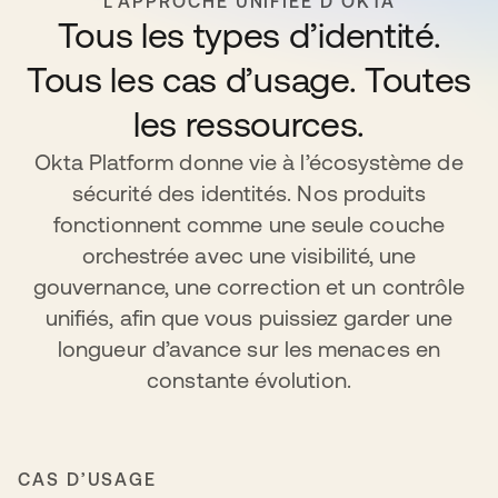
L’APPROCHE UNIFIÉE D’OKTA
Tous les types d’identité.
Tous les cas d’usage. Toutes
les ressources.
Okta Platform donne vie à l’écosystème de
sécurité des identités. Nos produits
fonctionnent comme une seule couche
orchestrée avec une visibilité, une
gouvernance, une correction et un contrôle
unifiés, afin que vous puissiez garder une
longueur d’avance sur les menaces en
constante évolution.
CAS D’USAGE