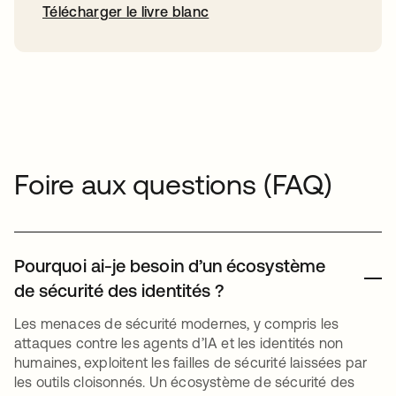
Télécharger le livre blanc
Foire aux questions (FAQ)
Pourquoi ai-je besoin d’un écosystème
de sécurité des identités ?
Les menaces de sécurité modernes, y compris les
attaques contre les agents d’IA et les identités non
humaines, exploitent les failles de sécurité laissées par
les outils cloisonnés. Un écosystème de sécurité des