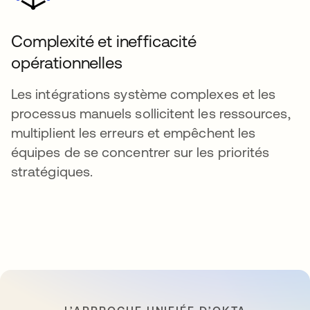
Complexité et inefficacité
opérationnelles
Les intégrations système complexes et les
processus manuels sollicitent les ressources,
multiplient les erreurs et empêchent les
équipes de se concentrer sur les priorités
stratégiques.