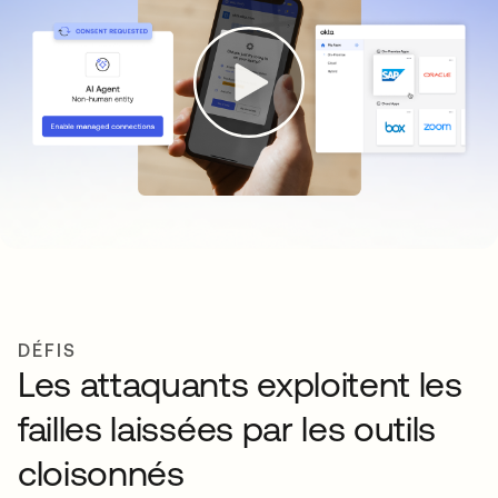
DÉFIS
Les attaquants exploitent les
failles laissées par les outils
cloisonnés