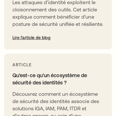
Les attaques d’identité exploitent le
cloisonnement des outils. Cet article
explique comment bénéficier d’une
posture de sécurité unifiée et résiliente.
Lire l’article de blog
ARTICLE
Qu’est-ce qu’un écosystème de
sécurité des identités ?
Découvrez comment un écosystème
de sécurité des identités associe des
solutions IGA, IAM, PAM, ITDR et
d’autres encore, au sein d’une