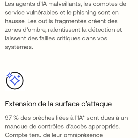
Les agents d’IA malveillants, les comptes de
service vulnérables et le phishing sont en
hausse. Les outils fragmentés créent des
zones d’ombre, ralentissent la détection et
laissent des failles critiques dans vos
systèmes.
Extension de la surface d’attaque
97 % des brèches liées à l’IA* sont dues à un
manque de contrôles d’accès appropriés.
Compte tenu de leur omniprésence