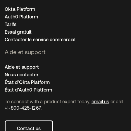
Okta Platform
Auth0 Platform
Tarifs
Essai gratuit
Contacter le service commercial
Aide et support
Aide et support
Nous contacter
État d’Okta Platform
État d’Auth0 Platform
To connect with a product expert today,
email us
or call
+1-800-425-1267
.
Contact us