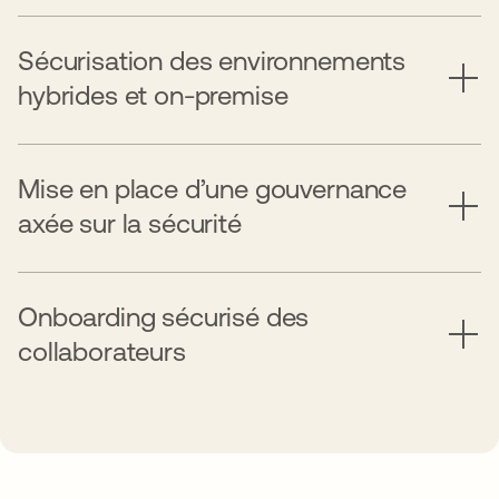
Sécurisation des environnements
hybrides et on-premise
Mise en place d’une gouvernance
axée sur la sécurité
Onboarding sécurisé des
collaborateurs