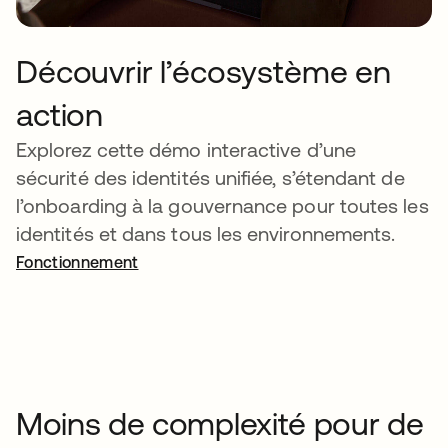
Découvrir l’écosystème en
action
Explorez cette démo interactive d’une
sécurité des identités unifiée, s’étendant de
l’onboarding à la gouvernance pour toutes les
identités et dans tous les environnements.
Fonctionnement
Moins de complexité pour de