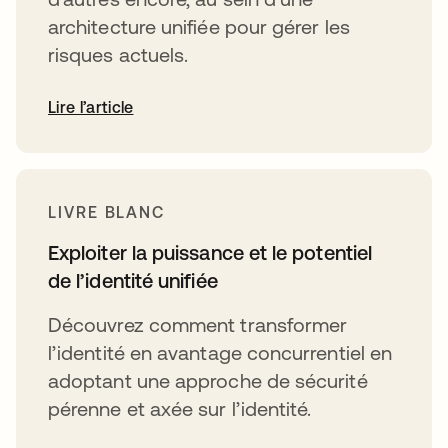
architecture unifiée pour gérer les
risques actuels.
Lire l’article
LIVRE BLANC
Exploiter la puissance et le potentiel
de l’identité unifiée
Découvrez comment transformer
l’identité en avantage concurrentiel en
adoptant une approche de sécurité
pérenne et axée sur l’identité.