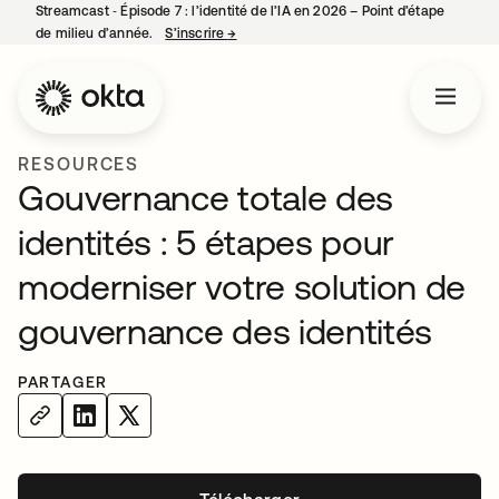
Streamcast ‑ Épisode 7 : l’identité de l’IA en 2026 – Point d’étape
de milieu d’année.
S’inscrire
→
s’ouvre dans un nouvel onglet
RESOURCES
Gouvernance totale des
identités : 5 étapes pour
moderniser votre solution de
gouvernance des identités
PARTAGER