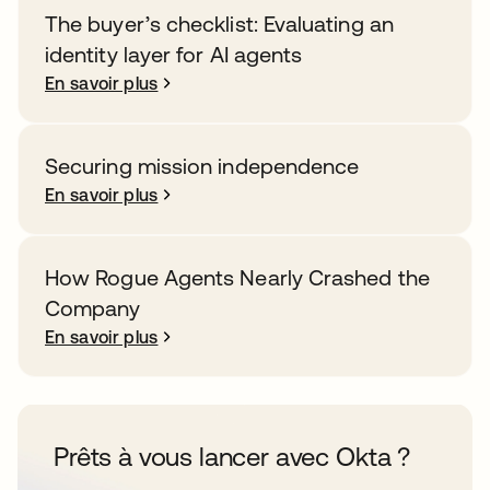
The buyer’s checklist: Evaluating an
identity layer for AI agents
En savoir plus
Securing mission independence
En savoir plus
How Rogue Agents Nearly Crashed the
Company
En savoir plus
Prêts à vous lancer avec Okta ?