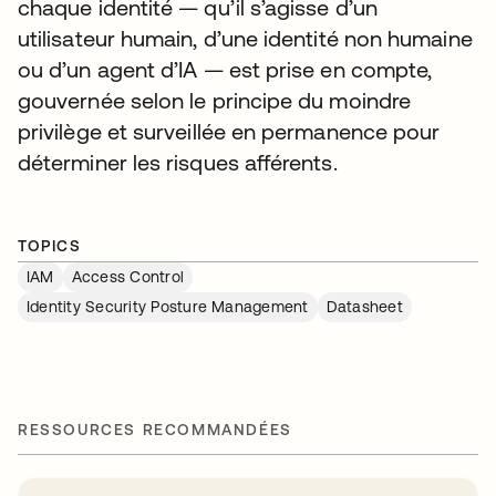
chaque identité — qu’il s’agisse d’un
utilisateur humain, d’une identité non humaine
ou d’un agent d’IA — est prise en compte,
gouvernée selon le principe du moindre
privilège et surveillée en permanence pour
déterminer les risques afférents.
TOPICS
IAM
Access Control
Identity Security Posture Management
Datasheet
RESSOURCES RECOMMANDÉES