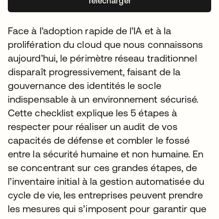
Télécharger
s’ouvre dans un nouvel onglet
Face à l’adoption rapide de l’IA et à la
prolifération du cloud que nous connaissons
aujourd’hui, le périmètre réseau traditionnel
disparaît progressivement, faisant de la
gouvernance des identités le socle
indispensable à un environnement sécurisé.
Cette checklist explique les 5 étapes à
respecter pour réaliser un audit de vos
capacités de défense et combler le fossé
entre la sécurité humaine et non humaine. En
se concentrant sur ces grandes étapes, de
l’inventaire initial à la gestion automatisée du
cycle de vie, les entreprises peuvent prendre
les mesures qui s’imposent pour garantir que