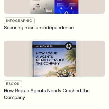
INFOGRAPHIC
Securing mission independence
EBOOK
How Rogue Agents Nearly Crashed the
Company