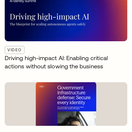
VIDEO
Driving high-impact AI: Enabling critical
actions without slowing the business