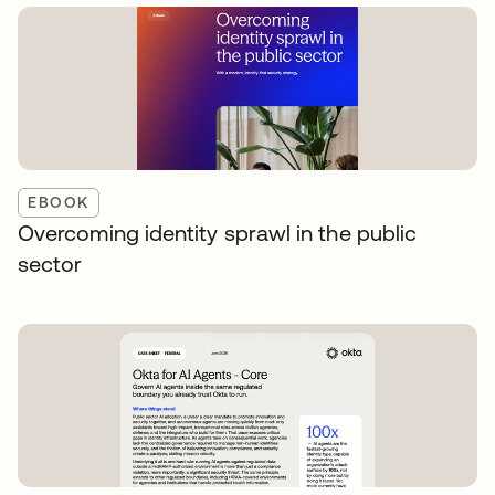
EBOOK
Overcoming identity sprawl in the public
sector