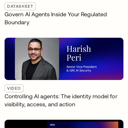
DATASHEET
Govern AI Agents Inside Your Regulated
Boundary
VIDEO
Controlling AI agents: The identity model for
visibility, access, and action