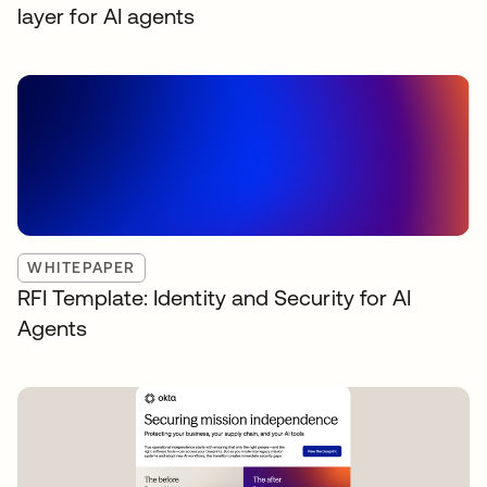
layer for AI agents
WHITEPAPER
RFI Template: Identity and Security for AI
Agents