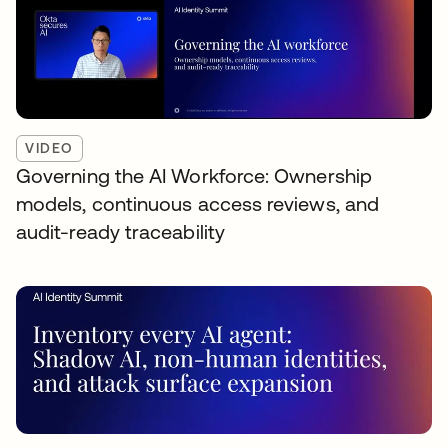
VIDEO
Governing the AI Workforce: Ownership
models, continuous access reviews, and
audit-ready traceability