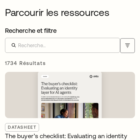
Parcourir les ressources
Recherche et filtre
1734 Résultats
DATASHEET
The buyer’s checklist: Evaluating an identity