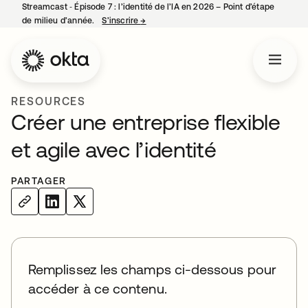
Streamcast ‑ Épisode 7 : l’identité de l’IA en 2026 – Point d’étape
de milieu d’année.
S’inscrire
→
s’ouvre dans un nouvel onglet
RESOURCES
Créer une entreprise flexible
et agile avec l’identité
PARTAGER
Remplissez les champs ci-dessous pour
accéder à ce contenu.