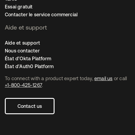
Essai gratuit
Contacter le service commercial
Aide et support
Aide et support
Nous contacter
État d’Okta Platform
État d’Auth0 Platform
To connect with a product expert today,
email us
or call
+1-800-425-1267
.
Contact us