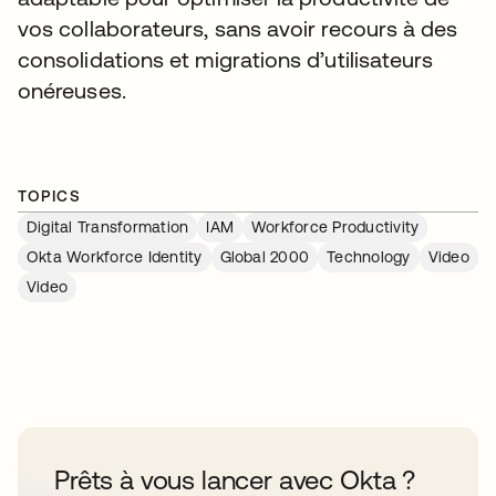
vos collaborateurs, sans avoir recours à des
consolidations et migrations d’utilisateurs
onéreuses.
TOPICS
Digital Transformation
IAM
Workforce Productivity
Okta Workforce Identity
Global 2000
Technology
Video
Video
Prêts à vous lancer avec Okta ?