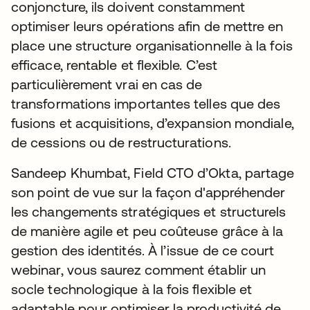
conjoncture, ils doivent constamment
optimiser leurs opérations afin de mettre en
place une structure organisationnelle à la fois
efficace, rentable et flexible. C’est
particulièrement vrai en cas de
transformations importantes telles que des
fusions et acquisitions, d’expansion mondiale,
de cessions ou de restructurations.
Sandeep Khumbat, Field CTO d’Okta, partage
son point de vue sur la façon d'appréhender
les changements stratégiques et structurels
de manière agile et peu coûteuse grâce à la
gestion des identités. À l’issue de ce court
webinar, vous saurez comment établir un
socle technologique à la fois flexible et
adaptable pour optimiser la productivité de