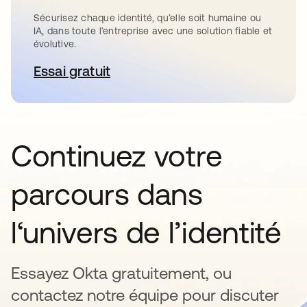
Sécurisez chaque identité, qu’elle soit humaine ou
IA, dans toute l’entreprise avec une solution fiable et
évolutive.
Essai gratuit
s’ouvre dans un nouvel onglet
Continuez votre
parcours dans
l‘univers de l’identité
Essayez Okta gratuitement, ou
contactez notre équipe pour discuter