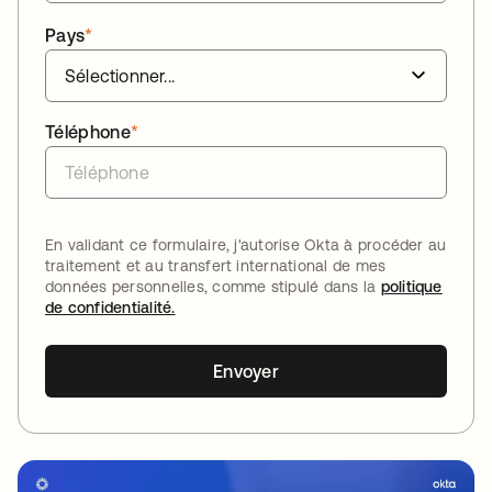
Pays
*
Téléphone
*
En validant ce formulaire, j'autorise Okta à procéder au
traitement et au transfert international de mes
données personnelles, comme stipulé dans la
politique
de confidentialité.
Envoyer