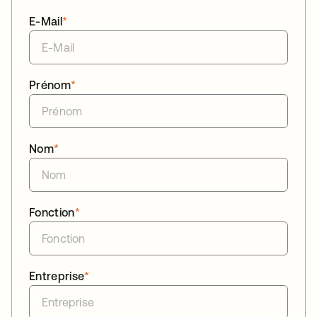
E-Mail
*
Prénom
*
Nom
*
Fonction
*
Entreprise
*