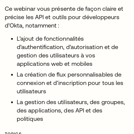
Ce webinar vous présente de façon claire et
précise les API et outils pour développeurs
d’Okta, notamment :
L’ajout de fonctionnalités
d’authentification, d’autorisation et de
gestion des utilisateurs à vos
applications web et mobiles
La création de flux personnalisables de
connexion et d’inscription pour tous les
utilisateurs
La gestion des utilisateurs, des groupes,
des applications, des API et des
politiques