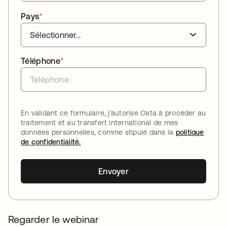
Pays
*
Téléphone
*
En validant ce formulaire, j'autorise Okta à procéder au
traitement et au transfert international de mes
données personnelles, comme stipulé dans la
politique
de confidentialité.
Envoyer
Regarder le webinar