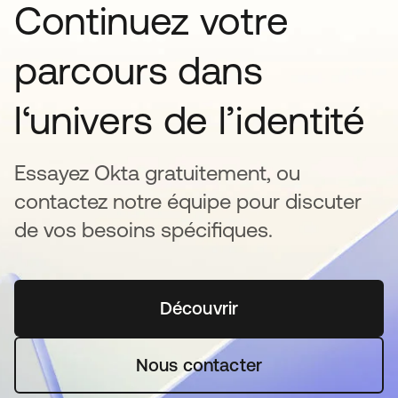
Continuez votre
parcours dans
l‘univers de l’identité
Essayez Okta gratuitement, ou
contactez notre équipe pour discuter
de vos besoins spécifiques.
Découvrir
s’ouvre dans un nouvel o
Nous contacter