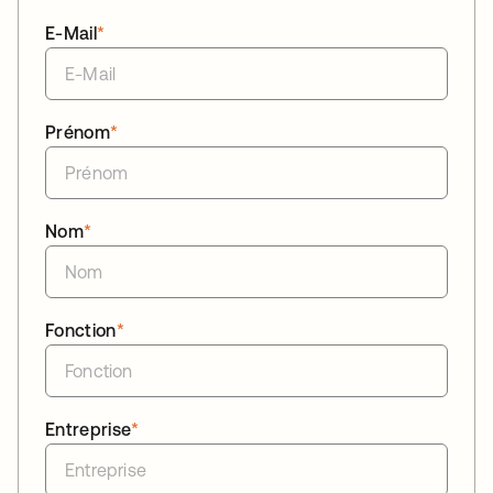
E-Mail
*
Prénom
*
Nom
*
Fonction
*
Entreprise
*