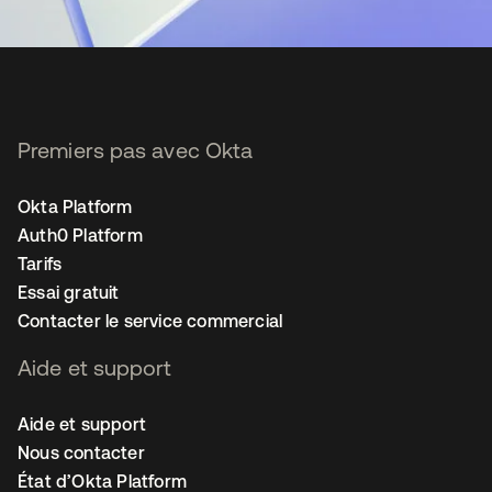
Premiers pas avec Okta
Okta Platform
Auth0 Platform
Tarifs
Essai gratuit
Contacter le service commercial
Aide et support
Aide et support
Nous contacter
État d’Okta Platform