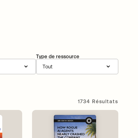
Type de ressource
Tout
1734 Résultats