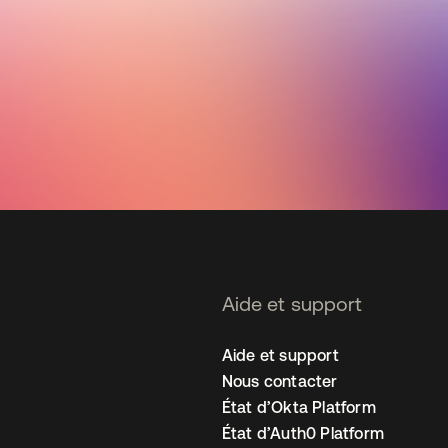
Aide et support
Aide et support
Nous contacter
État d’Okta Platform
État d’Auth0 Platform