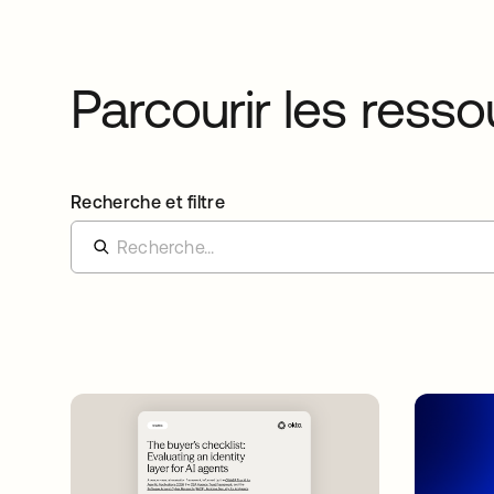
Parcourir les ress
Recherche et filtre