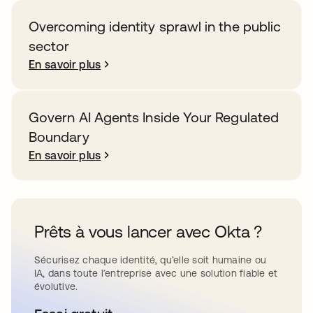
Overcoming identity sprawl in the public
sector
En savoir plus
Govern AI Agents Inside Your Regulated
Boundary
En savoir plus
Prêts à vous lancer avec Okta ?
Sécurisez chaque identité, qu’elle soit humaine ou
IA, dans toute l’entreprise avec une solution fiable et
évolutive.