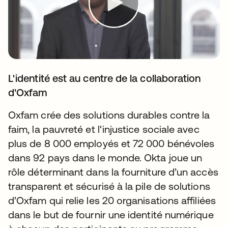
L'identité est au centre de la collaboration
d'Oxfam
Oxfam crée des solutions durables contre la
faim, la pauvreté et l'injustice sociale avec
plus de 8 000 employés et 72 000 bénévoles
dans 92 pays dans le monde. Okta joue un
rôle déterminant dans la fourniture d’un accès
transparent et sécurisé à la pile de solutions
d’Oxfam qui relie les 20 organisations affiliées
dans le but de fournir une identité numérique