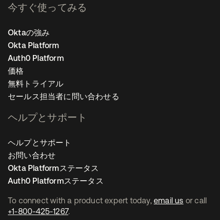
今すぐ使ってみる
Oktaの強み
Okta Platform
Auth0 Platform
価格
無料トライアル
セールス担当者に問い合わせる
ヘルプとサポート
ヘルプとサポート
お問い合わせ
Okta Platformステータス
Auth0 Platformステータス
To connect with a product expert today,
email us
or call
+1-800-425-1267
.