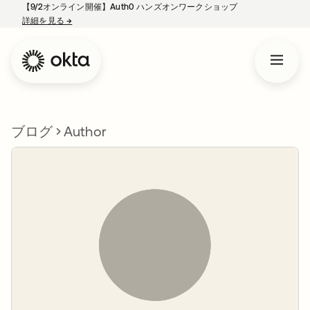
【9/2オンライン開催】Auth0 ハンズオンワークショップ
詳細を見る
→
新しいタブで開く
ブログ
Author