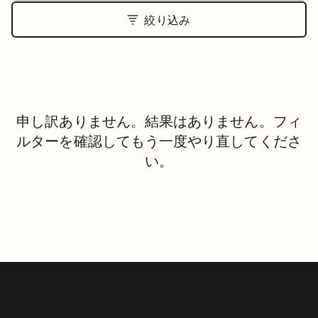
絞り込み
申し訳ありません。結果はありません。フィ
ルターを確認してもう一度やり直してくださ
い。