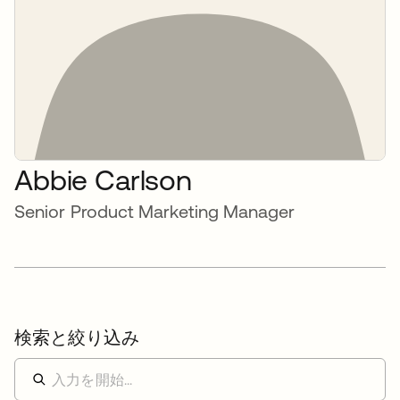
Abbie Carlson
Senior Product Marketing Manager
検索と絞り込み