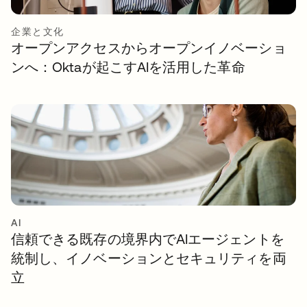
企業と文化
オープンアクセスからオープンイノベーショ
ンへ：Oktaが起こすAIを活用した革命
AI
信頼できる既存の境界内でAIエージェントを
統制し、イノベーションとセキュリティを両
立