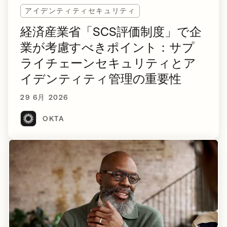
アイデンティティセキュリティ
経済産業省「SCS評価制度」で企
業が考慮すべきポイント：サプ
ライチェーンセキュリティとア
イデンティティ管理の重要性
29 6月 2026
OKTA