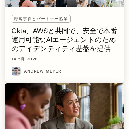
顧客事例とパートナー協業
Okta、AWSと共同で、安全で本番
運用可能なAIエージェントのため
のアイデンティティ基盤を提供
14 5月 2026
ANDREW MEYER