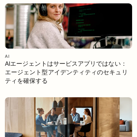
AI
AIエージェントはサービスアプリではない：
エージェント型アイデンティティのセキュリ
ティを確保する