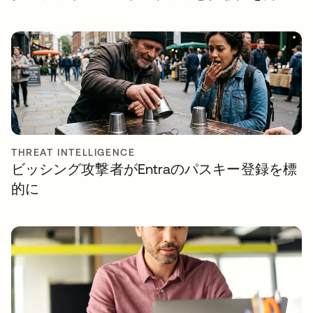
THREAT INTELLIGENCE
ビッシング攻撃者がEntraのパスキー登録を標
的に