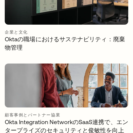
企業と文化
Oktaの職場におけるサステナビリティ：廃棄
物管理
顧客事例とパートナー協業
Okta Integration NetworkのSaaS連携で、エン
タープライズのセキュリティと俊敏性を向上