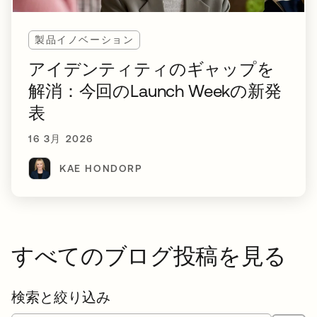
製品イノベーション
アイデンティティのギャップを
解消：今回のLaunch Weekの新発
表
16 3月 2026
KAE HONDORP
すべてのブログ投稿を見る
検索と絞り込み