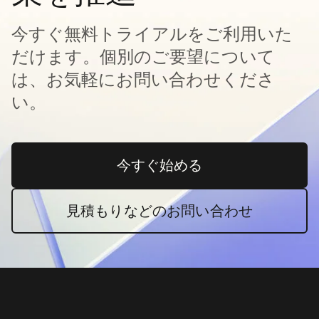
今すぐ無料トライアルをご利用いた
だけます。個別のご要望について
は、お気軽にお問い合わせくださ
い。
今すぐ始める
新しいタブで開く
見積もりなどのお問い合わせ