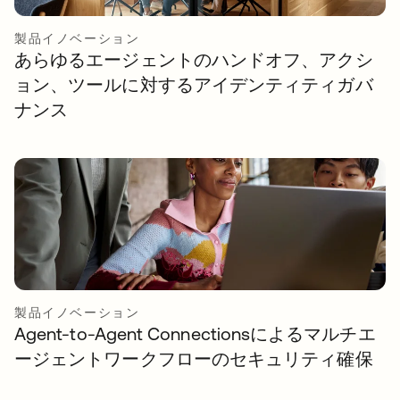
製品イノベーション
あらゆるエージェントのハンドオフ、アクシ
ョン、ツールに対するアイデンティティガバ
ナンス
製品イノベーション
Agent-to-Agent Connectionsによるマルチエ
ージェントワークフローのセキュリティ確保