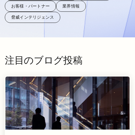
お客様・パートナー
業界情報
脅威インテリジェンス
注目のブログ投稿