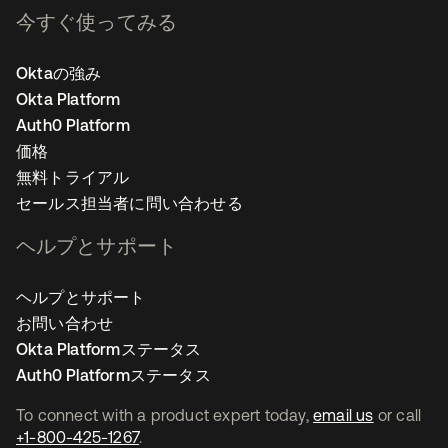
今すぐ使ってみる
Oktaの強み
Okta Platform
Auth0 Platform
価格
無料トライアル
セールス担当者に問い合わせる
ヘルプとサポート
ヘルプとサポート
お問い合わせ
Okta Platformステータス
Auth0 Platformステータス
To connect with a product expert today,
email us
or call
+1-800-425-1267
.