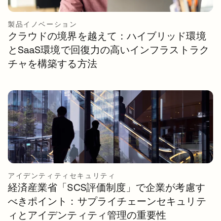
製品イノベーション
クラウドの境界を越えて：ハイブリッド環境
とSaaS環境で回復力の高いインフラストラク
チャを構築する方法
アイデンティティセキュリティ
経済産業省「SCS評価制度」で企業が考慮す
べきポイント：サプライチェーンセキュリテ
ィとアイデンティティ管理の重要性