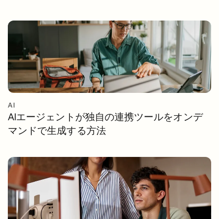
AI
AIエージェントが独自の連携ツールをオンデ
マンドで生成する方法