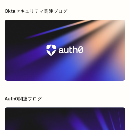
Oktaセキュリティ関連ブログ
新しいタブで開く
Auth0関連ブログ
新しいタブで開く