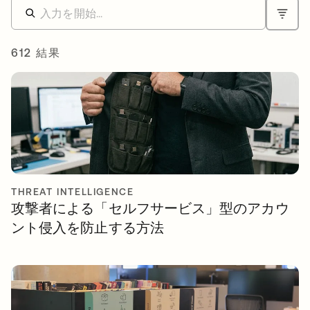
612 結果
THREAT INTELLIGENCE
攻撃者による「セルフサービス」型のアカウ
ント侵入を防止する方法