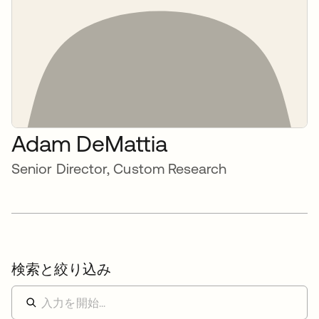
Adam DeMattia
Senior Director, Custom Research
検索と絞り込み