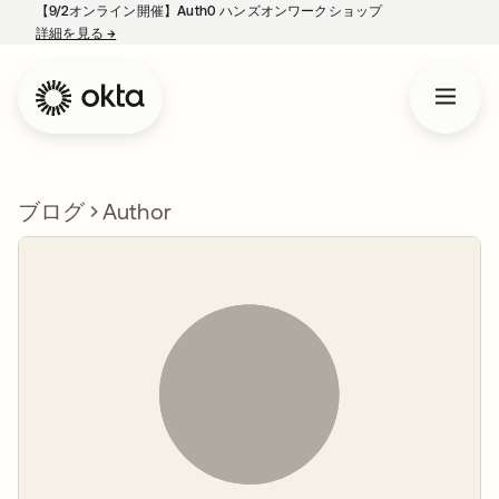
【9/2オンライン開催】Auth0 ハンズオンワークショップ
詳細を見る
→
新しいタブで開く
ブログ
Author