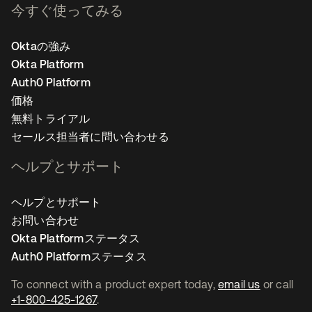
今すぐ使ってみる
Oktaの強み
Okta Platform
Auth0 Platform
価格
無料トライアル
セールス担当者に問い合わせる
ヘルプとサポート
ヘルプとサポート
お問い合わせ
Okta Platformステータス
Auth0 Platformステータス
To connect with a product expert today,
email us
or call
+1-800-425-1267
.