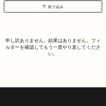
絞り込み
申し訳ありません。結果はありません。フィ
ルターを確認してもう一度やり直してくださ
い。