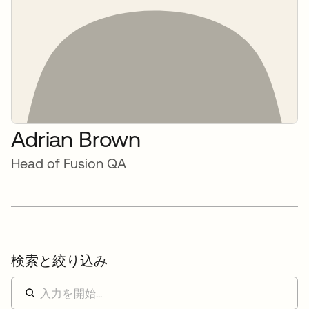
Adrian Brown
Head of Fusion QA
検索と絞り込み