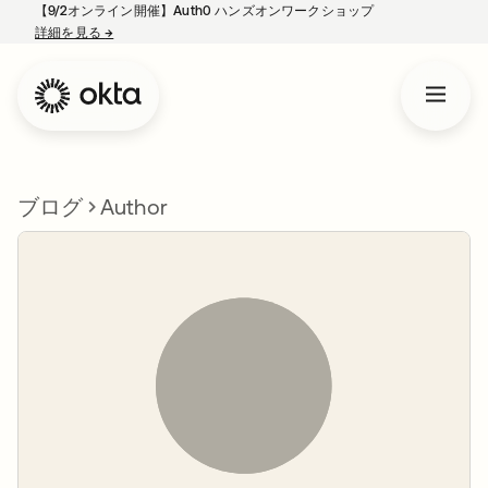
【9/2オンライン開催】Auth0 ハンズオンワークショップ
詳細を見る
→
新しいタブで開く
ブログ
Author