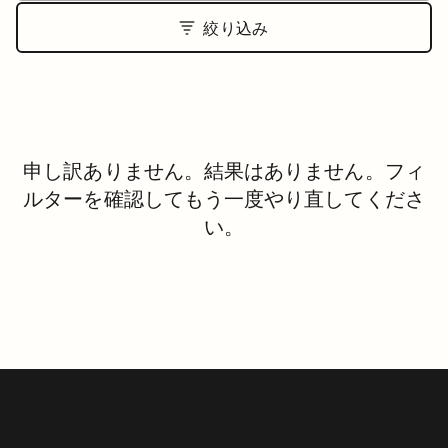
絞り込み
申し訳ありません。結果はありません。フィ
ルターを確認してもう一度やり直してくださ
い。