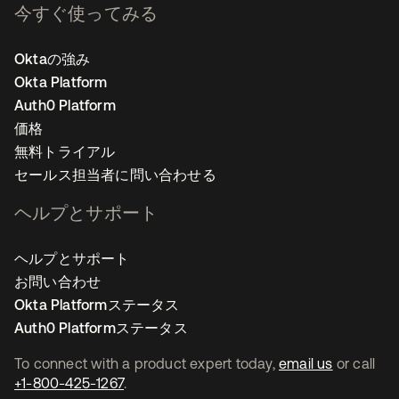
今すぐ使ってみる
Oktaの強み
Okta Platform
Auth0 Platform
価格
無料トライアル
セールス担当者に問い合わせる
ヘルプとサポート
ヘルプとサポート
お問い合わせ
Okta Platformステータス
Auth0 Platformステータス
To connect with a product expert today,
email us
or call
+1-800-425-1267
.