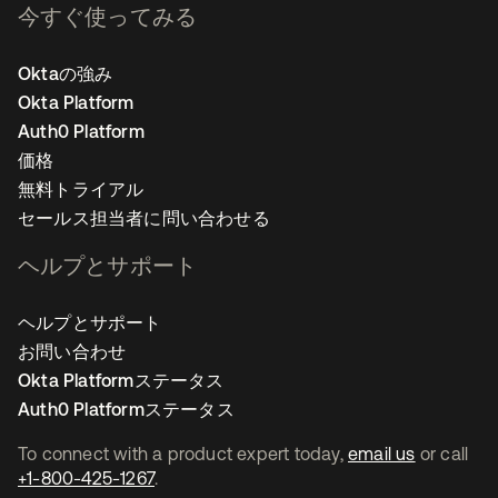
今すぐ使ってみる
Oktaの強み
Okta Platform
Auth0 Platform
価格
無料トライアル
セールス担当者に問い合わせる
ヘルプとサポート
ヘルプとサポート
お問い合わせ
Okta Platformステータス
Auth0 Platformステータス
To connect with a product expert today,
email us
or call
+1-800-425-1267
.