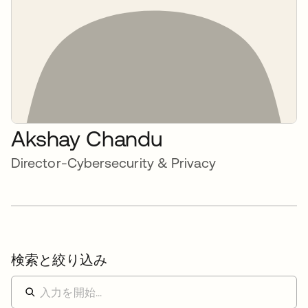
Akshay Chandu
Director-Cybersecurity & Privacy
検索と絞り込み