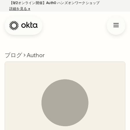
【9/2オンライン開催】Auth0 ハンズオンワークショップ
詳細を見る
→
新しいタブで開く
ブログ
Author