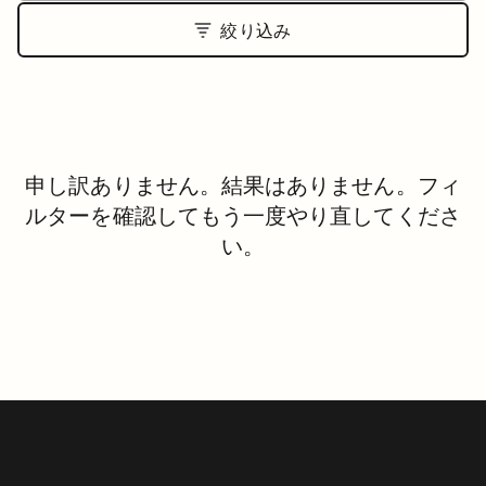
絞り込み
申し訳ありません。結果はありません。フィ
ルターを確認してもう一度やり直してくださ
い。