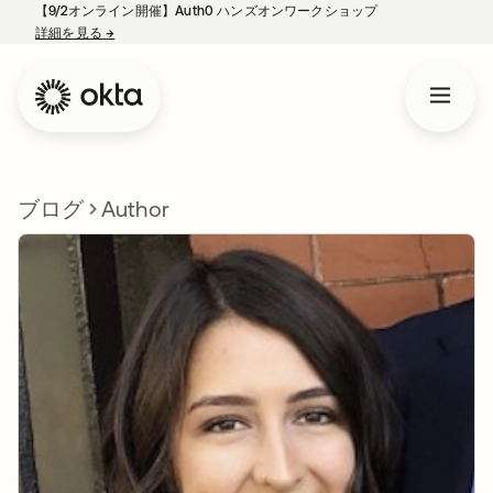
【9/2オンライン開催】Auth0 ハンズオンワークショップ
詳細を見る
→
新しいタブで開く
ブログ
Author