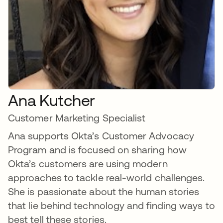
Ana Kutcher
Customer Marketing Specialist
Ana supports Okta’s Customer Advocacy
Program and is focused on sharing how
Okta’s customers are using modern
approaches to tackle real-world challenges.
She is passionate about the human stories
that lie behind technology and finding ways to
best tell these stories.