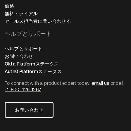
価格
無料トライアル
セールス担当者に問い合わせる
ヘルプとサポート
ヘルプとサポート
お問い合わせ
Okta Platformステータス
Auth0 Platformステータス
To connect with a product expert today,
email us
or call
+1-800-425-1267
.
お問い合わせ