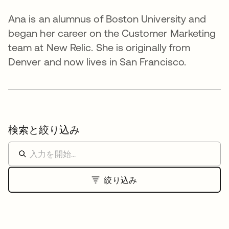
Ana is an alumnus of Boston University and
began her career on the Customer Marketing
team at New Relic. She is originally from
Denver and now lives in San Francisco.
検索と絞り込み
絞り込み