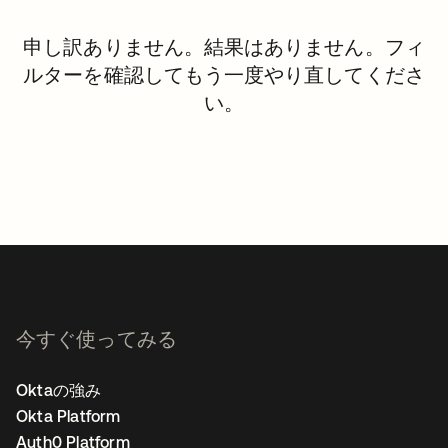
申し訳ありません。結果はありません。フィ
ルターを確認してもう一度やり直してくださ
い。
今すぐ使ってみる
Oktaの強み
Okta Platform
Auth0 Platform