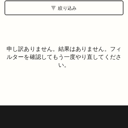
絞り込み
申し訳ありません。結果はありません。フィ
ルターを確認してもう一度やり直してくださ
い。