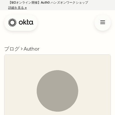
【9/2オンライン開催】Auth0 ハンズオンワークショップ
詳細を見る
→
新しいタブで開く
ブログ
Author