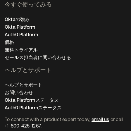
今すぐ使ってみる
Oktaの強み
Okta Platform
Auth0 Platform
価格
無料トライアル
セールス担当者に問い合わせる
ヘルプとサポート
ヘルプとサポート
お問い合わせ
Okta Platformステータス
Auth0 Platformステータス
To connect with a product expert today,
email us
or call
+1-800-425-1267
.