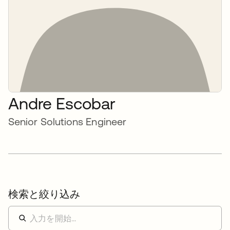
Andre Escobar
Senior Solutions Engineer
検索と絞り込み