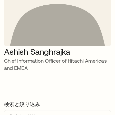
Ashish Sanghrajka
Chief Information Officer of Hitachi Americas
and EMEA
検索と絞り込み