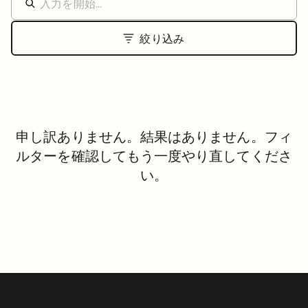
絞り込み
申し訳ありません。結果はありません。フィ
ルターを確認してもう一度やり直してくださ
い。