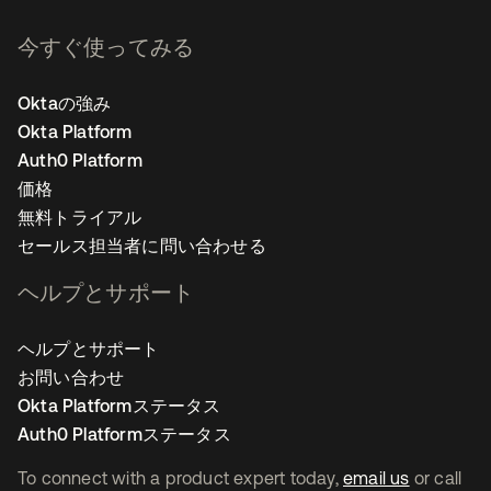
今すぐ使ってみる
Oktaの強み
Okta Platform
Auth0 Platform
価格
無料トライアル
セールス担当者に問い合わせる
ヘルプとサポート
ヘルプとサポート
お問い合わせ
Okta Platformステータス
Auth0 Platformステータス
To connect with a product expert today,
email us
or call