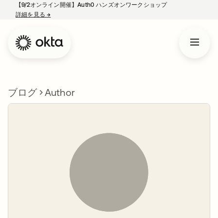
【9/2オンライン開催】Auth0 ハンズオンワークショップ
詳細を見る
→
新しいタブで開く
ブログ
Author