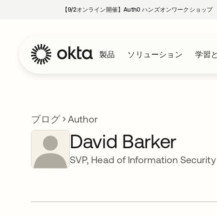
【9/2オンライン開催】Auth0 ハンズオンワークショップ
製品
ソリューション
学習
ブログ
Author
David Barker
SVP, Head of Information Security