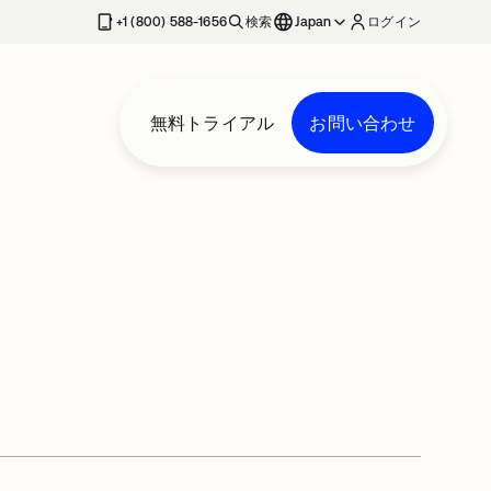
+1 (800) 588-1656
検索
Japan
ログイン
無料トライアル
お問い合わせ