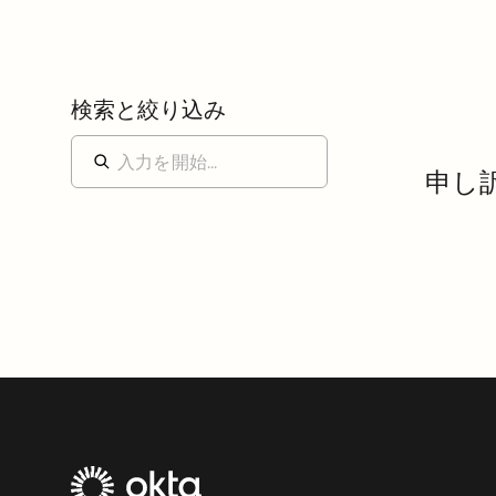
検索と絞り込み
申し