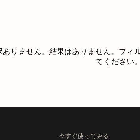
訳ありません。結果はありません。フィ
てください
今すぐ使ってみる