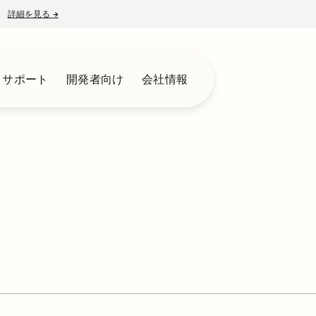
詳細を見る
→
新しいタブで開く
とサポート
開発者向け
会社情報