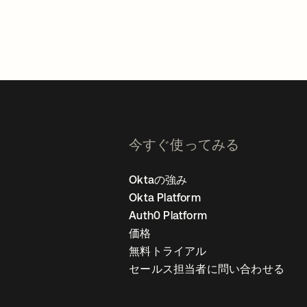
今すぐ使ってみる
Oktaの強み
Okta Platform
Auth0 Platform
価格
無料トライアル
セールス担当者に問い合わせる