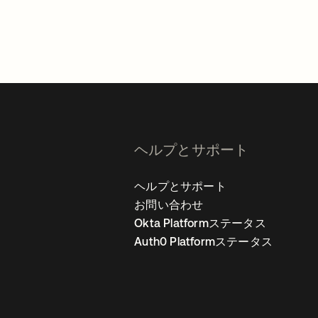
ヘルプとサポート
ヘルプとサポート
お問い合わせ
Okta Platformステータス
Auth0 Platformステータス