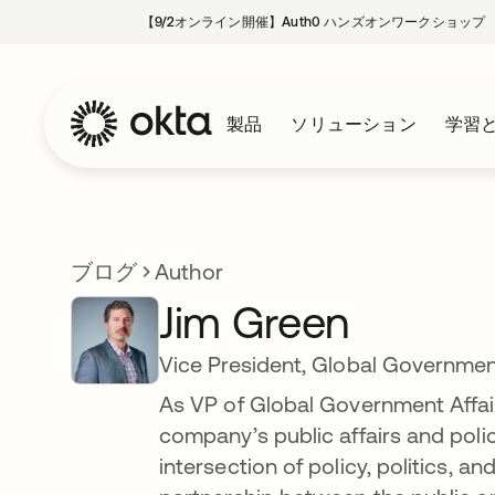
【9/2オンライン開催】Auth0 ハンズオンワークショップ
製品
ソリューション
学習
ブログ
Author
Jim Green
Vice President, Global Government
As VP of Global Government Affair
company’s public affairs and poli
intersection of policy, politics, a