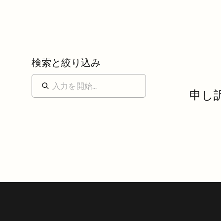
検索と絞り込み
申し