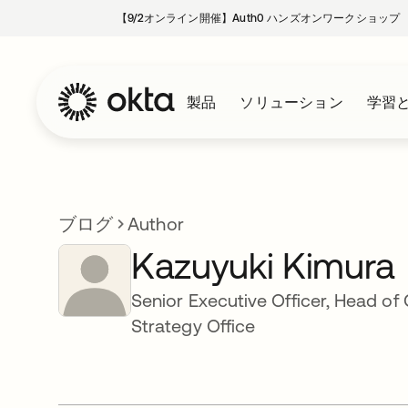
【9/2オンライン開催】Auth0 ハンズオンワークショップ
製品
ソリューション
学習
ブログ
Author
Kazuyuki Kimura
Senior Executive Officer, Head of
Strategy Office