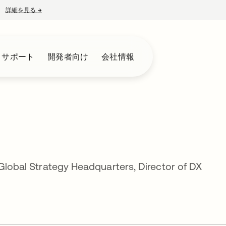
詳細を見る
→
新しいタブで開く
とサポート
開発者向け
会社情報
 Global Strategy Headquarters, Director of DX