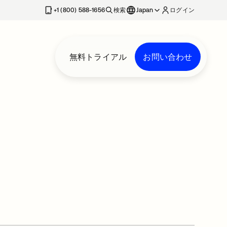
+1 (800) 588-1656
検索
Japan
ログイン
無料トライアル
お問い合わせ