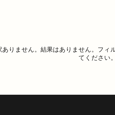
訳ありません。結果はありません。フィ
てください