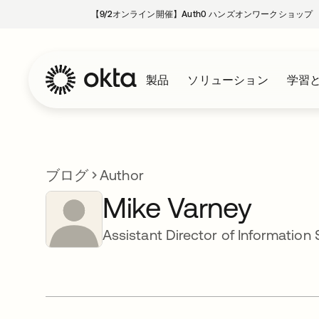
【9/2オンライン開催】Auth0 ハンズオンワークショップ
製品
ソリューション
学習
ブログ
Author
Mike Varney
Assistant Director of Information