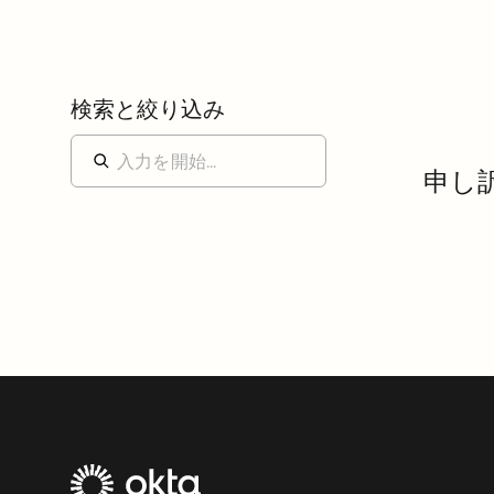
検索と絞り込み
申し