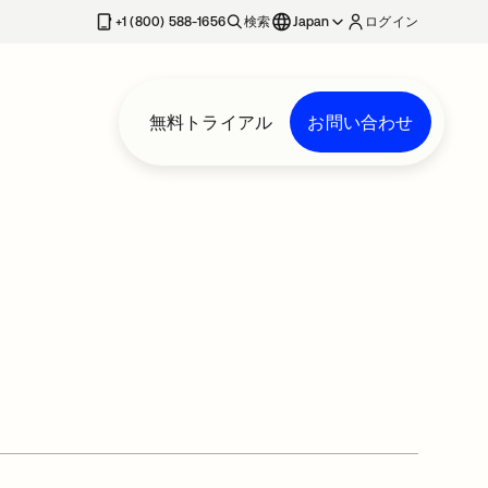
+1 (800) 588-1656
検索
Japan
ログイン
無料トライアル
お問い合わせ