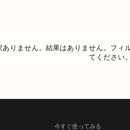
訳ありません。結果はありません。フィ
てください
今すぐ使ってみる