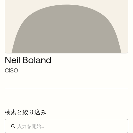
Neil Boland
CISO
検索と絞り込み