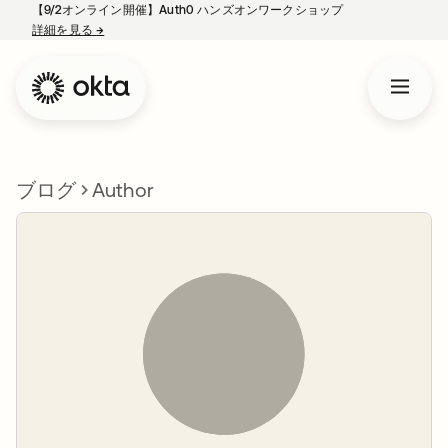
【9/2オンライン開催】Auth0 ハンズオンワークショップ
詳細を見る
→
新しいタブで開く
ブログ
Author