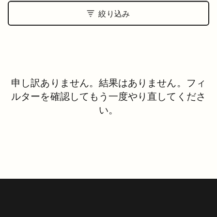
絞り込み
申し訳ありません。結果はありません。フィ
ルターを確認してもう一度やり直してくださ
い。