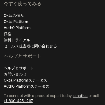
今すぐ使ってみる
Oktaの強み
Okta Platform
Auth0 Platform
価格
無料トライアル
セールス担当者に問い合わせる
ヘルプとサポート
ヘルプとサポート
お問い合わせ
Okta Platformステータス
Auth0 Platformステータス
To connect with a product expert today,
email us
or call
+1-800-425-1267
.