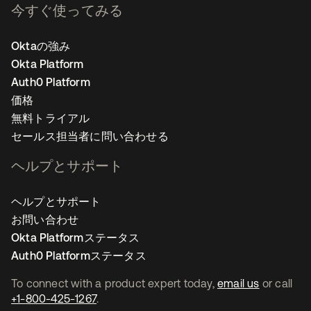
今すぐ使ってみる
Oktaの強み
Okta Platform
Auth0 Platform
価格
無料トライアル
セールス担当者に問い合わせる
ヘルプとサポート
ヘルプとサポート
お問い合わせ
Okta Platformステータス
Auth0 Platformステータス
To connect with a product expert today,
email us
or call
+1-800-425-1267
.