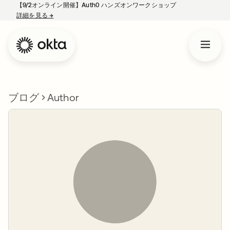
【9/2オンライン開催】Auth0 ハンズオンワークショップ
詳細を見る
→
新しいタブで開く
ブログ
Author