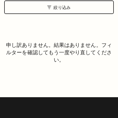
絞り込み
申し訳ありません。結果はありません。フィ
ルターを確認してもう一度やり直してくださ
い。