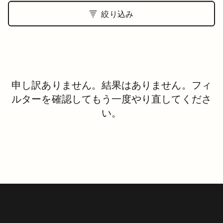
絞り込み
申し訳ありません。結果はありません。フィ
ルターを確認してもう一度やり直してくださ
い。