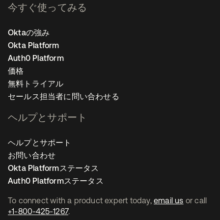
今すぐ使ってみる
Oktaの強み
Okta Platform
Auth0 Platform
価格
無料トライアル
セールス担当者に問い合わせる
ヘルプとサポート
ヘルプとサポート
お問い合わせ
Okta Platformステータス
Auth0 Platformステータス
To connect with a product expert today,
email us
or call
+1-800-425-1267
.