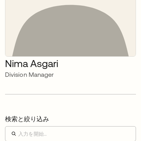
Nima Asgari
Division Manager
検索と絞り込み