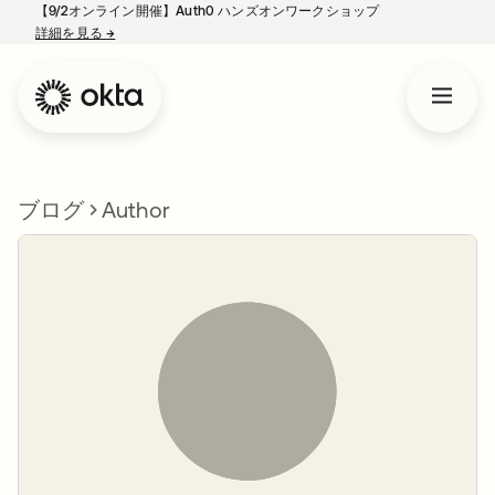
【9/2オンライン開催】Auth0 ハンズオンワークショップ
詳細を見る
→
新しいタブで開く
ブログ
Author