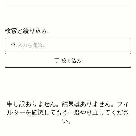
検索と絞り込み
絞り込み
申し訳ありません。結果はありません。フィ
ルターを確認してもう一度やり直してくださ
い。