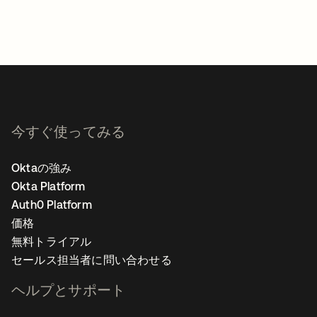
今すぐ使ってみる
Oktaの強み
Okta Platform
Auth0 Platform
価格
無料トライアル
セールス担当者に問い合わせる
ヘルプとサポート