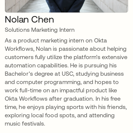
Nolan Chen
Solutions Marketing Intern
As a product marketing intern on Okta
Workflows, Nolan is passionate about helping
customers fully utilize the platform's extensive
automation capabilities. He is pursuing his
Bachelor's degree at USC, studying business
and computer programming, and hopes to
work full-time on an impactful product like
Okta Workflows after graduation. In his free
time, he enjoys playing sports with his friends,
exploring local food spots, and attending
music festivals.