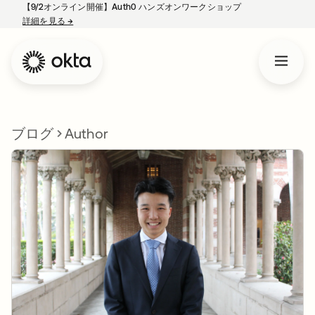
【9/2オンライン開催】Auth0 ハンズオンワークショップ
詳細を見る
→
新しいタブで開く
ブログ
Author