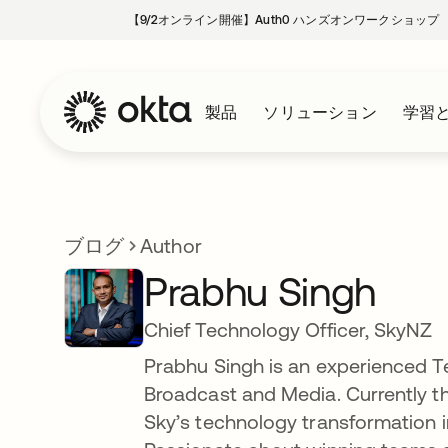
【9/2オンライン開催】Auth0 ハンズオンワークショップ
製品
ソリューション
学習
ブログ
Author
Prabhu Singh
Chief Technology Officer, SkyNZ
Prabhu Singh is an experienced Te
Broadcast and Media. Currently t
Sky’s technology transformation i