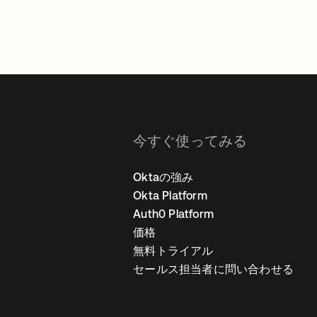
今すぐ使ってみる
Oktaの強み
Okta Platform
Auth0 Platform
価格
無料トライアル
セールス担当者に問い合わせる