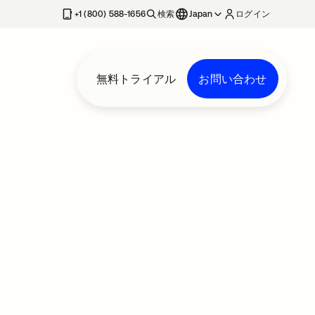
+1 (800) 588-1656
検索
Japan
ログイン
無料トライアル
お問い合わせ