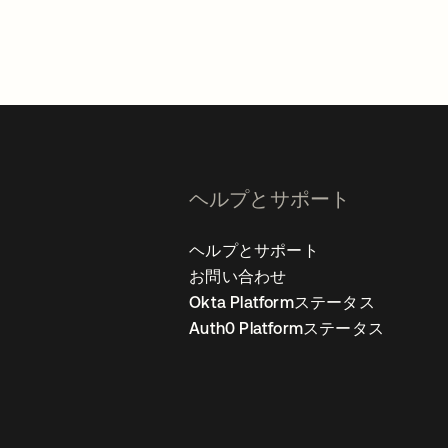
ヘルプとサポート
ヘルプとサポート
お問い合わせ
Okta Platformステータス
Auth0 Platformステータス