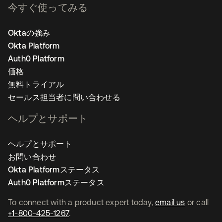
今すぐ使ってみる
Oktaの強み
Okta Platform
Auth0 Platform
価格
無料トライアル
セールス担当者に問い合わせる
ヘルプとサポート
ヘルプとサポート
お問い合わせ
Okta Platformステータス
Auth0 Platformステータス
To connect with a product expert today,
email us
or call
+1-800-425-1267
.