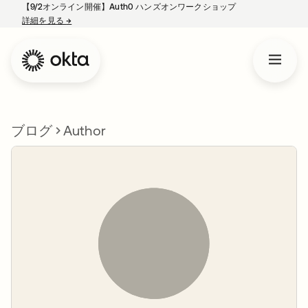
【9/2オンライン開催】Auth0 ハンズオンワークショップ
詳細を見る
→
新しいタブで開く
ブログ
Author