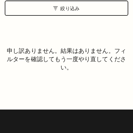
絞り込み
申し訳ありません。結果はありません。フィ
ルターを確認してもう一度やり直してくださ
い。