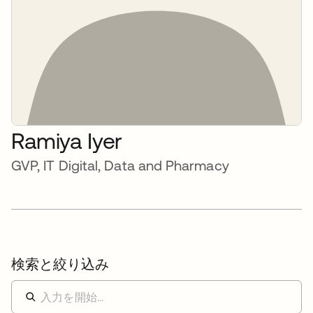
Ramiya Iyer
GVP, IT Digital, Data and Pharmacy
検索と絞り込み