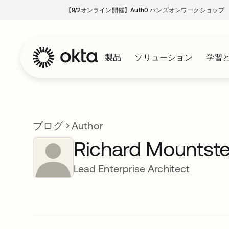
【9/2オンライン開催】Auth0 ハンズオンワークショップ
製品
ソリューション
学習
ブログ
Author
Richard Mountst
Lead Enterprise Architect