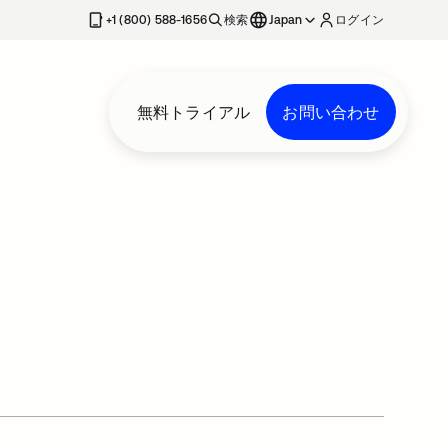
+1 (800) 588-1656
検索
Japan
ログイン
無料トライアル
お問い合わせ