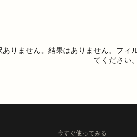
訳ありません。結果はありません。フィ
てください
今すぐ使ってみる