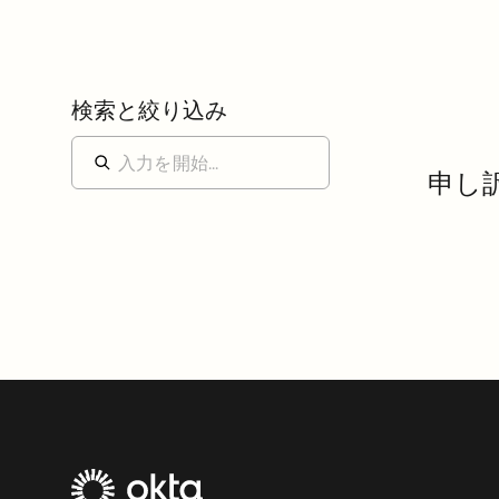
検索と絞り込み
申し