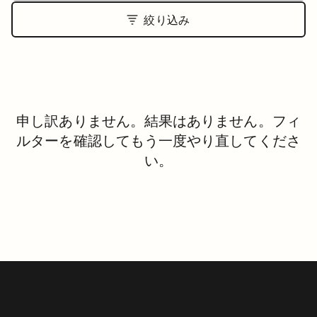
絞り込み
申し訳ありません。結果はありません。フィ
ルターを確認してもう一度やり直してくださ
い。