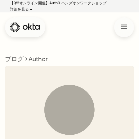
【9/2オンライン開催】Auth0 ハンズオンワークショップ
詳細を見る
→
新しいタブで開く
ブログ
Author