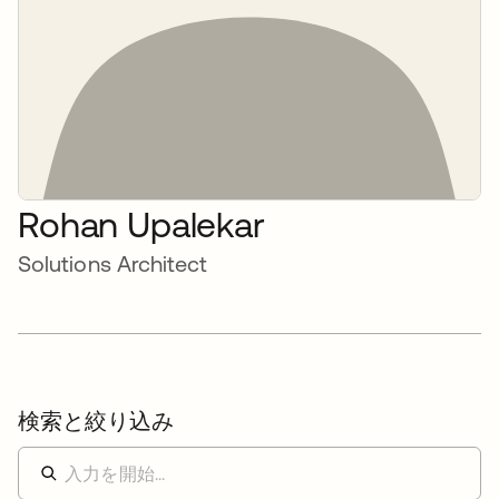
Rohan Upalekar
Solutions Architect
検索と絞り込み