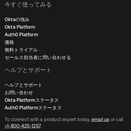
今すぐ使ってみる
Oktaの強み
Okta Platform
Auth0 Platform
価格
無料トライアル
セールス担当者に問い合わせる
ヘルプとサポート
ヘルプとサポート
お問い合わせ
Okta Platformステータス
Auth0 Platformステータス
To connect with a product expert today,
email us
or call
+1-800-425-1267
.