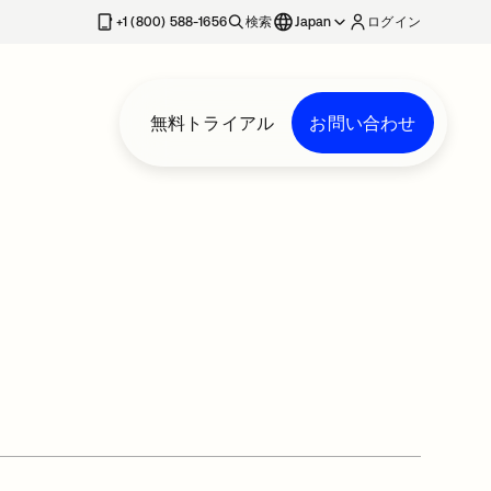
+1 (800) 588-1656
検索
Japan
ログイン
無料トライアル
お問い合わせ