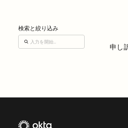
検索と絞り込み
申し