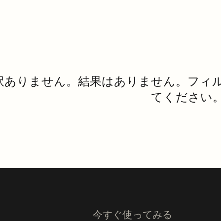
訳ありません。結果はありません。フィ
てください
今すぐ使ってみる