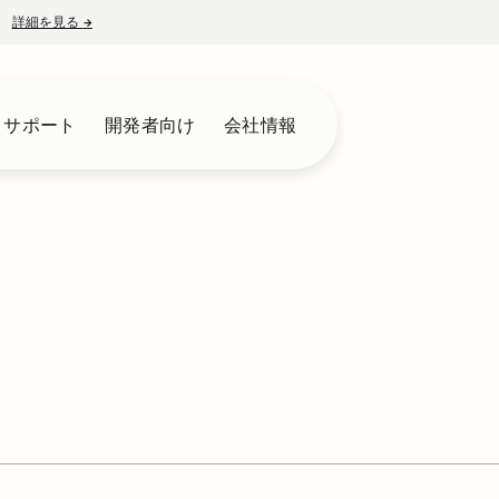
詳細を見る
→
新しいタブで開く
とサポート
開発者向け
会社情報