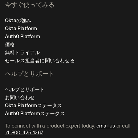
今すぐ使ってみる
Oktaの強み
Okta Platform
Auth0 Platform
価格
無料トライアル
セールス担当者に問い合わせる
ヘルプとサポート
ヘルプとサポート
お問い合わせ
Okta Platformステータス
Auth0 Platformステータス
To connect with a product expert today,
email us
or call
+1-800-425-1267
.