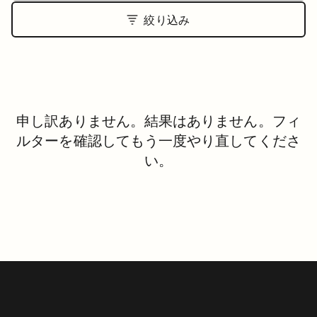
絞り込み
申し訳ありません。結果はありません。フィ
ルターを確認してもう一度やり直してくださ
い。