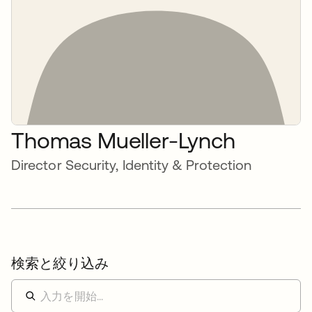
Thomas Mueller-Lynch
Director Security, Identity & Protection
検索と絞り込み