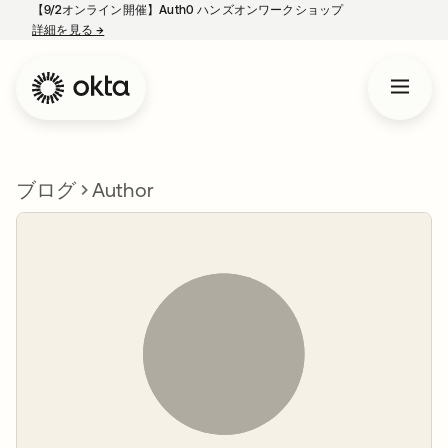
【9/2オンライン開催】Auth0 ハンズオンワークショップ
詳細を見る
→
新しいタブで開く
ブログ
Author