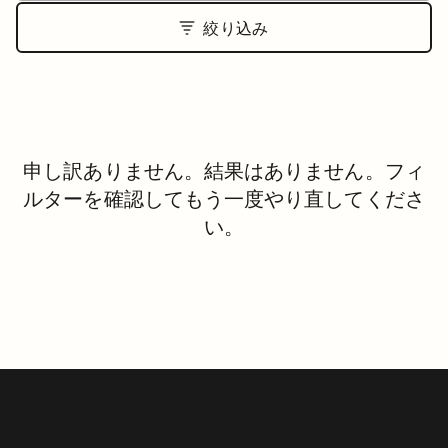
絞り込み
申し訳ありません。結果はありません。フィ
ルターを確認してもう一度やり直してくださ
い。