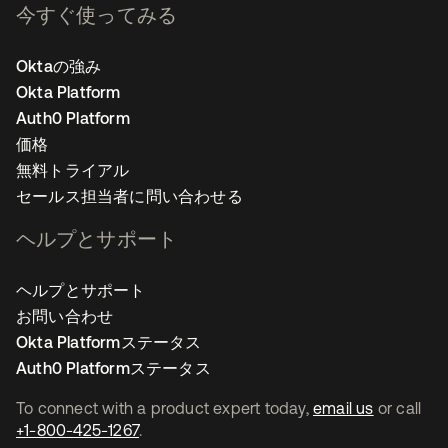
今すぐ使ってみる
Oktaの強み
Okta Platform
Auth0 Platform
価格
無料トライアル
セールス担当者に問い合わせる
ヘルプとサポート
ヘルプとサポート
お問い合わせ
Okta Platformステータス
Auth0 Platformステータス
To connect with a product expert today,
email us
or call
+1-800-425-1267
.