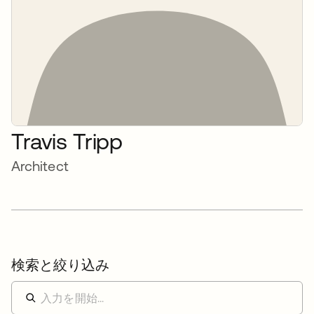
Travis Tripp
Architect
検索と絞り込み