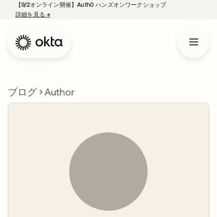
【9/2オンライン開催】Auth0 ハンズオンワークショップ
詳細を見る
→
新しいタブで開く
ブログ
Author