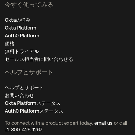
今すぐ使ってみる
Oktaの強み
Okta Platform
Auth0 Platform
価格
無料トライアル
セールス担当者に問い合わせる
ヘルプとサポート
ヘルプとサポート
お問い合わせ
Okta Platformステータス
Auth0 Platformステータス
To connect with a product expert today,
email us
or call
+1-800-425-1267
.