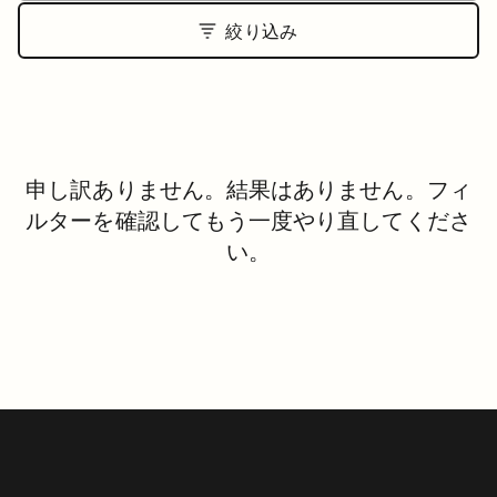
絞り込み
申し訳ありません。結果はありません。フィ
ルターを確認してもう一度やり直してくださ
い。