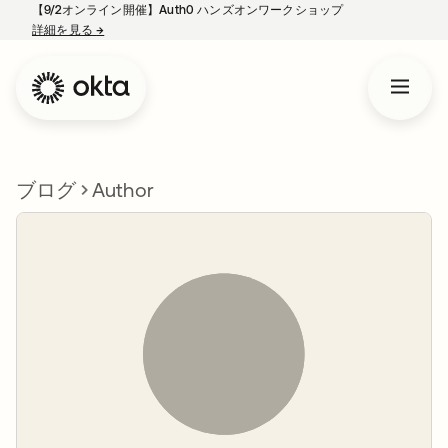
【9/2オンライン開催】Auth0 ハンズオンワークショップ
詳細を見る
→
新しいタブで開く
ブログ
Author