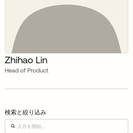
Zhihao Lin
Head of Product
検索と絞り込み