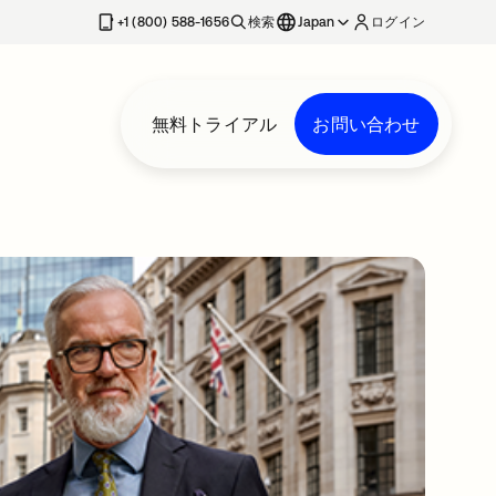
+1 (800) 588-1656
検索
Japan
ログイン
無料トライアル
お問い合わせ