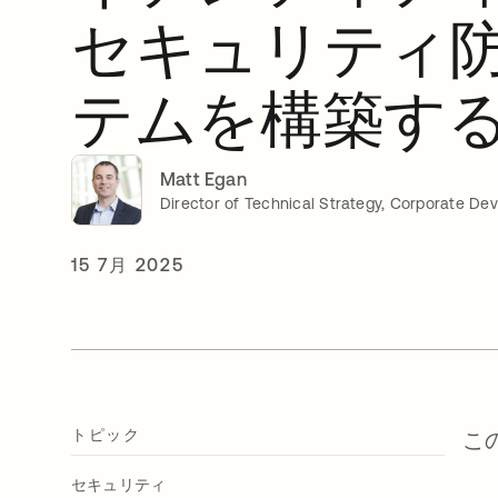
セキュリティ
テムを構築す
Matt Egan
Director of Technical Strategy, Corporate De
15 7月 2025
トピック
こ
セキュリティ