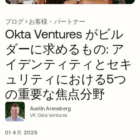
ブログ
お客様・パートナー
Okta Ventures がビル
ダーに求めるもの: ア
イデンティティとセキ
ュリティにおける5つ
の重要な焦点分野
Austin Arensberg
VP, Okta Ventures
01 4月 2025