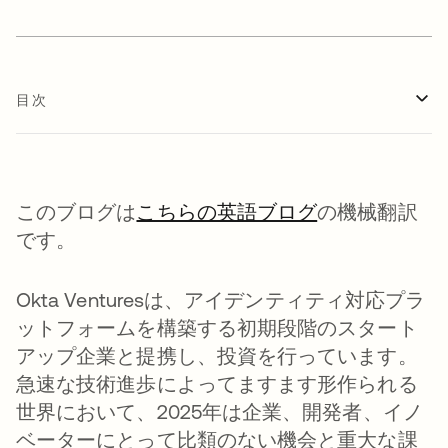
目次
このブログは
こちらの英語ブログ
の機械翻訳
です。
Okta Venturesは、アイデンティティ対応プラ
ットフォームを構築する初期段階のスタート
アップ企業と提携し、投資を行っています。
急速な技術進歩によってますます形作られる
世界において、2025年は企業、開発者、イノ
ベーターにとって比類のない機会と重大な課