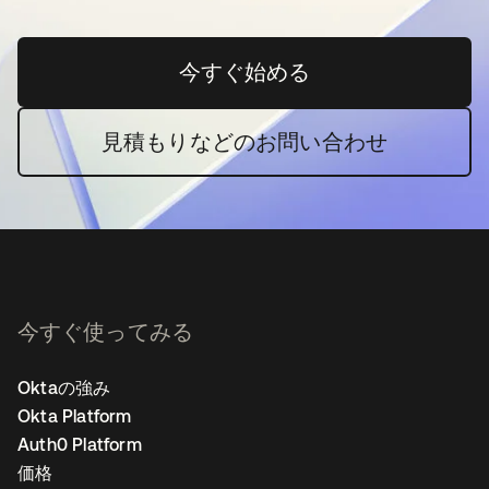
今すぐ始める
新しいタブで開く
見積もりなどのお問い合わせ
今すぐ使ってみる
Oktaの強み
Okta Platform
Auth0 Platform
価格