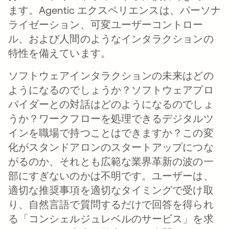
ます。Agentic エクスペリエンスは、パーソナ
ライゼーション、可変ユーザーコントロー
ル、および人間のようなインタラクションの
特性を備えています。
ソフトウェアインタラクションの未来はどの
ようになるのでしょうか？ソフトウェアプロ
バイダーとの対話はどのようになるのでしょ
うか？ワークフローを処理できるデジタルツ
インを職場で持つことはできますか？この変
化がスタンドアロンのスタートアップにつな
がるのか、それとも広範な業界革新の波の一
部にすぎないのかは不明です。ユーザーは、
適切な推奨事項を適切なタイミングで受け取
り、自然言語で質問するだけで回答を得られ
る「コンシェルジュレベルのサービス」を求