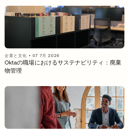
企業と文化
•
07 7月 2026
Oktaの職場におけるサステナビリティ：廃棄
物管理