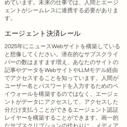
めています。未来の仕事では、人間とエージ
ェントがシームレスに連携する必要がありま
す。
エージェント決済レール
2025年にニュースWebサイトを構築している
と想像してください。潜在的なサブスクライ
バーの数はますます増え、あなたのサイトの
記事やデータをWebサイトやLLMモデル経由
でアクセスすることを知っています。人間が
ユーザー名とパスワードを入力するためのペ
イウォールを構築するのではなく、エージェ
ントがデータにアクセスして、アクセスした
分だけ支払うことができるエージェント認証
レイヤーを構築することができます。画一的
なサブスクリプションの代わりに、メディア