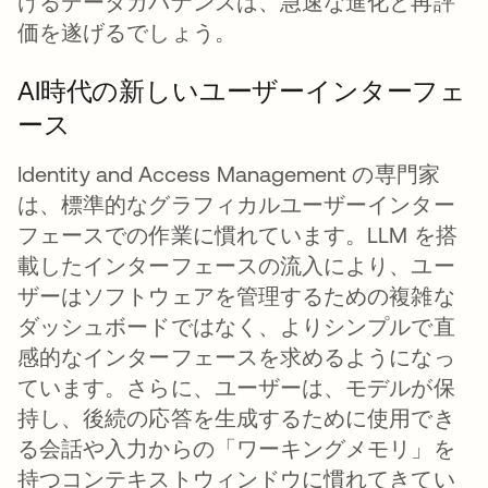
けるデータガバナンスは、急速な進化と再評
価を遂げるでしょう。
AI時代の新しいユーザーインターフェ
ース
Identity and Access Management の専門家
は、標準的なグラフィカルユーザーインター
フェースでの作業に慣れています。LLM を搭
載したインターフェースの流入により、ユー
ザーはソフトウェアを管理するための複雑な
ダッシュボードではなく、よりシンプルで直
感的なインターフェースを求めるようになっ
ています。さらに、ユーザーは、モデルが保
持し、後続の応答を生成するために使用でき
る会話や入力からの「ワーキングメモリ」を
持つコンテキストウィンドウに慣れてきてい