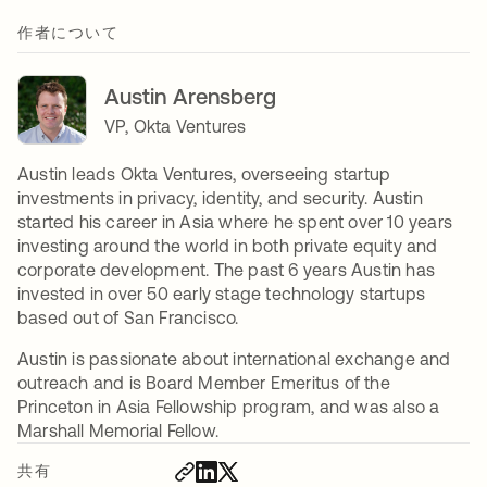
作者について
Austin Arensberg
VP, Okta Ventures
Austin leads Okta Ventures, overseeing startup
investments in privacy, identity, and security. Austin
started his career in Asia where he spent over 10 years
investing around the world in both private equity and
corporate development. The past 6 years Austin has
invested in over 50 early stage technology startups
based out of San Francisco.
Austin is passionate about international exchange and
outreach and is Board Member Emeritus of the
Princeton in Asia Fellowship program, and was also a
Marshall Memorial Fellow.
共有