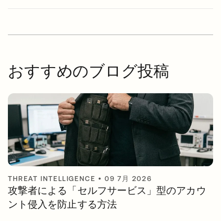
おすすめのブログ投稿
THREAT INTELLIGENCE
•
09 7月 2026
攻撃者による「セルフサービス」型のアカウ
ント侵入を防止する方法