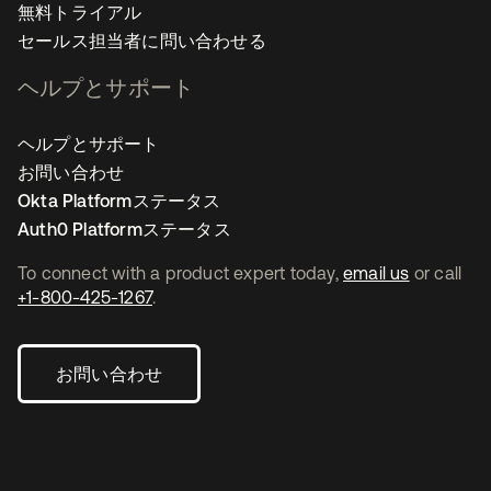
無料トライアル
セールス担当者に問い合わせる
ヘルプとサポート
ヘルプとサポート
お問い合わせ
Okta Platformステータス
Auth0 Platformステータス
To connect with a product expert today,
email us
or call
+1-800-425-1267
.
お問い合わせ