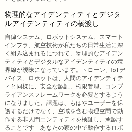
物理的なアイデンティティとデジタ
ルアイデンティティの橋渡し
自律システム、ロボットシステム、スマート
インフラ、航空技術が私たちの日常生活に深
く組み込まれるにつれて、物理的なアイデン
ティティとデジタルなアイデンティティの境
界線が曖昧になっています。ドローン、IoTデ
バイス、ロボットは、人間のアイデンティテ
ィと同様に、安全な認証、権限管理、コンプ
ライアンスフレームワークを必要とするよう
になりました。課題は、もはやユーザーを保
護するだけでなく、空域を含む物理空間で動
作する非人間エンティティを検証し、承認す
ることです。あなたの家の中で動作するロボ