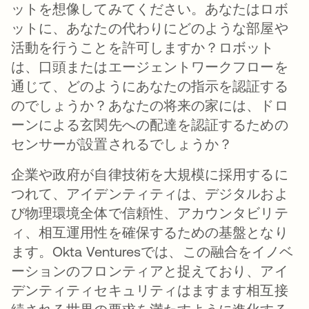
ットを想像してみてください。あなたはロボ
ットに、あなたの代わりにどのような部屋や
活動を行うことを許可しますか？ロボット
は、口頭またはエージェントワークフローを
通じて、どのようにあなたの指示を認証する
のでしょうか？あなたの将来の家には、ドロ
ーンによる玄関先への配達を認証するための
センサーが設置されるでしょうか？
企業や政府が自律技術を大規模に採用するに
つれて、アイデンティティは、デジタルおよ
び物理環境全体で信頼性、アカウンタビリテ
ィ、相互運用性を確保するための基盤となり
ます。Okta Venturesでは、この融合をイノベ
ーションのフロンティアと捉えており、アイ
デンティティセキュリティはますます相互接