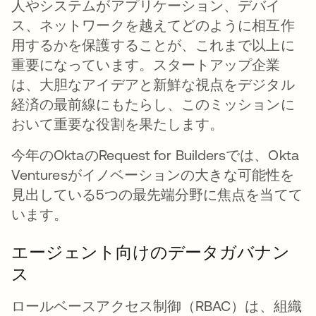
人やシステムがアプリケーション、デバイ
ス、ネットワークを越えてどのように相互作
用するかを保護することが、これまで以上に
重要になっています。スタートアップ企業
は、大胆なアイデアと新鮮な視点をデジタル
経済の最前線にもたらし、このミッションに
おいて重要な役割を果たします。
今年のOktaのRequest for Buildersでは、Okta
Venturesがイノベーションの大きな可能性を
見出している5つの最先端分野に焦点を当てて
います。
エージェント向けのデータガバナン
ス
ロールベースアクセス制御（RBAC）は、組織