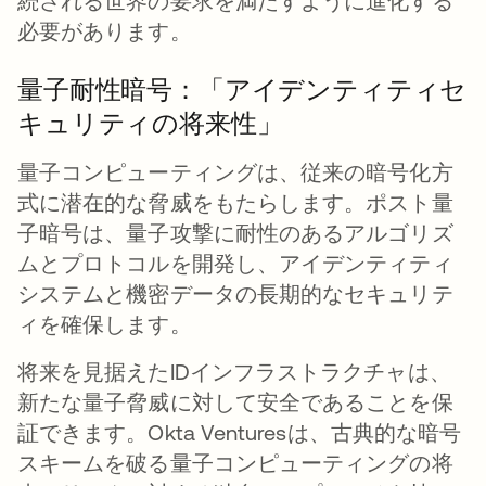
続される世界の要求を満たすように進化する
必要があります。
量子耐性暗号：「アイデンティティセ
キュリティの将来性」
量子コンピューティングは、従来の暗号化方
式に潜在的な脅威をもたらします。ポスト量
子暗号は、量子攻撃に耐性のあるアルゴリズ
ムとプロトコルを開発し、アイデンティティ
システムと機密データの長期的なセキュリテ
ィを確保します。
将来を見据えたIDインフラストラクチャは、
新たな量子脅威に対して安全であることを保
証できます。Okta Venturesは、古典的な暗号
スキームを破る量子コンピューティングの将